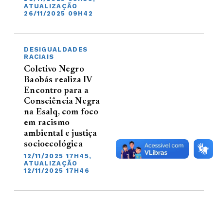
ATUALIZAÇÃO
26/11/2025 09H42
DESIGUALDADES
RACIAIS
Coletivo Negro
Baobás realiza IV
Encontro para a
Consciência Negra
na Esalq, com foco
em racismo
ambiental e justiça
socioecológica
12/11/2025 17H45,
ATUALIZAÇÃO
12/11/2025 17H46