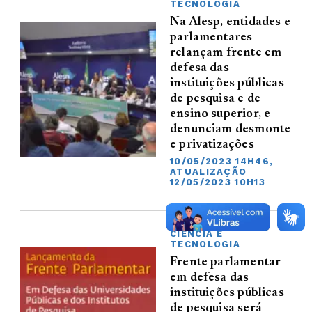
TECNOLOGIA
Na Alesp, entidades e
parlamentares
relançam frente em
defesa das
instituições públicas
de pesquisa e de
ensino superior, e
denunciam desmonte
e privatizações
10/05/2023 14H46,
ATUALIZAÇÃO
12/05/2023 10H13
CIÊNCIA E
TECNOLOGIA
Frente parlamentar
em defesa das
instituições públicas
de pesquisa será