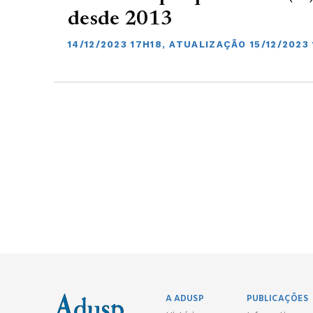
desde 2013
14/12/2023 17H18, ATUALIZAÇÃO 15/12/2023 
A ADUSP
PUBLICAÇÕES