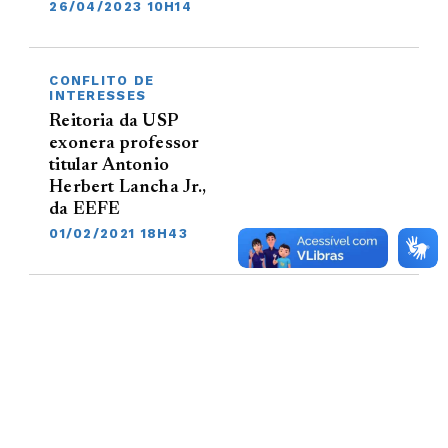
26/04/2023 10H14
CONFLITO DE
INTERESSES
Reitoria da USP
exonera professor
titular Antonio
Herbert Lancha Jr.,
da EEFE
01/02/2021 18H43