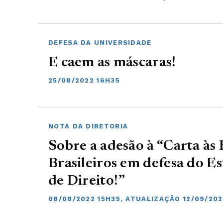
DEFESA DA UNIVERSIDADE
E caem as máscaras!
25/08/2022 16H35
NOTA DA DIRETORIA
Sobre a adesão à “Carta às B
Brasileiros em defesa do 
de Direito!”
08/08/2022 15H35, ATUALIZAÇÃO 12/09/202