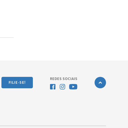
REDES SOCIAIS
FILIE-SE!