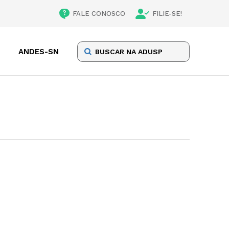
FALE CONOSCO
FILIE-SE!
ANDES-SN