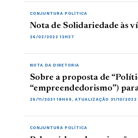
CONJUNTURA POLÍTICA
Nota de Solidariedade às v
26/02/2022 12H37
NOTA DA DIRETORIA
Sobre a proposta de “Políti
“empreendedorismo”) par
26/11/2021 18H49, ATUALIZAÇÃO 31/10/2022
CONJUNTURA POLÍTICA