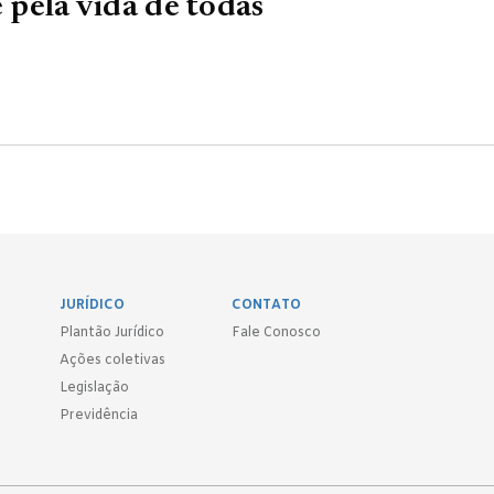
e pela vida de todas
JURÍDICO
CONTATO
Plantão Jurídico
Fale Conosco
Ações coletivas
Legislação
Previdência