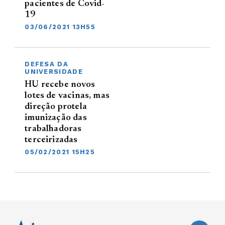
pacientes de Covid-
19
03/06/2021 13H55
DEFESA DA
UNIVERSIDADE
HU recebe novos
lotes de vacinas, mas
direção protela
imunização das
trabalhadoras
terceirizadas
05/02/2021 15H25