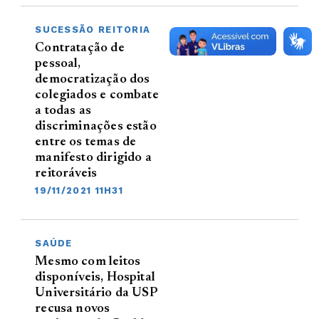
SUCESSÃO REITORIA
Contratação de
pessoal,
democratização dos
colegiados e combate
a todas as
discriminações estão
entre os temas de
manifesto dirigido a
reitoráveis
19/11/2021 11H31
SAÚDE
Mesmo com leitos
disponíveis, Hospital
Universitário da USP
recusa novos