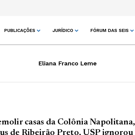
PUBLICAÇÕES
JURÍDICO
FÓRUM DAS SEIS
Eliana Franco Leme
molir casas da Colônia Napolitana,
s de Ribeirão Preto, USP ignorou