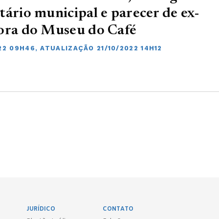
tário municipal e parecer de ex-
ora do Museu do Café
22 09H46, ATUALIZAÇÃO 21/10/2022 14H12
JURÍDICO
CONTATO