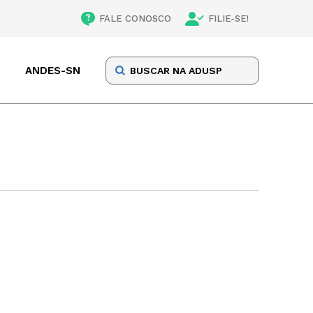
FALE CONOSCO
FILIE-SE!
ANDES-SN