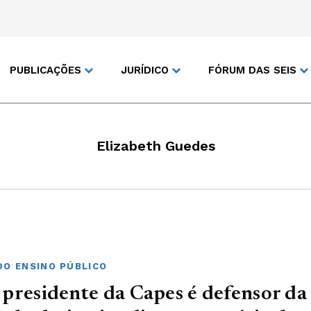
PUBLICAÇÕES
JURÍDICO
FÓRUM DAS SEIS
Elizabeth Guedes
DO ENSINO PÚBLICO
presidente da Capes é defensor da