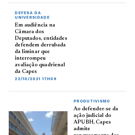
DEFESA DA
UNIVERSIDADE
Em audiência na
Câmara dos
Deputados, entidades
defendem derrubada
da liminar que
interrompeu
avaliação quadrienal
da Capes
22/10/2021 17H09
PRODUTIVISMO
Ao defender-se da
ação judicial do
APUBH, Capes
admite