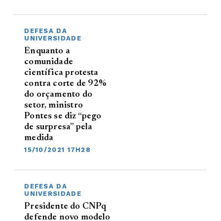
DEFESA DA
UNIVERSIDADE
Enquanto a
comunidade
científica protesta
contra corte de 92%
do orçamento do
setor, ministro
Pontes se diz “pego
de surpresa” pela
medida
15/10/2021 17H28
DEFESA DA
UNIVERSIDADE
Presidente do CNPq
defende novo modelo