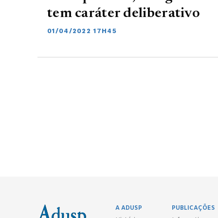
tem caráter deliberativo
01/04/2022 17H45
A ADUSP
PUBLICAÇÕES