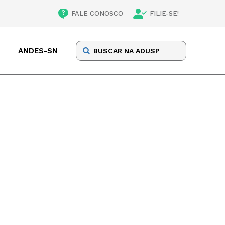
FALE CONOSCO
FILIE-SE!
ANDES-SN