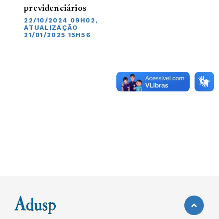
previdenciários
22/10/2024 09H02,
ATUALIZAÇÃO
21/01/2025 15H56