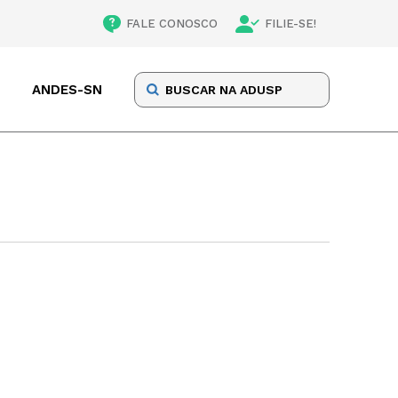
FALE CONOSCO
FILIE-SE!
ANDES-SN