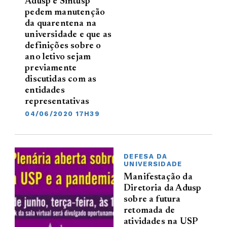
Adusp e Sintusp
pedem manutenção
da quarentena na
universidade e que as
definições sobre o
ano letivo sejam
previamente
discutidas com as
entidades
representativas
04/06/2020 17H39
DEFESA DA
UNIVERSIDADE
Manifestação da
Diretoria da Adusp
sobre a futura
retomada de
atividades na USP