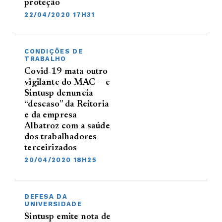
proteção
22/04/2020 17H31
CONDIÇÕES DE
TRABALHO
Covid-19 mata outro
vigilante do MAC — e
Sintusp denuncia
“descaso” da Reitoria
e da empresa
Albatroz com a saúde
dos trabalhadores
terceirizados
20/04/2020 18H25
DEFESA DA
UNIVERSIDADE
Sintusp emite nota de