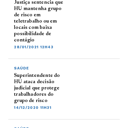
Justiça sentencia que
HU mantenha grupo
de risco em
teletrabalho ou em
locais com baixa
possibilidade de
contágio
28/01/2021 12H43
SAÚDE
Superintendente do
HU ataca decisão
judicial que protege
trabalhadores do
grupo de risco
14/12/2020 11H31