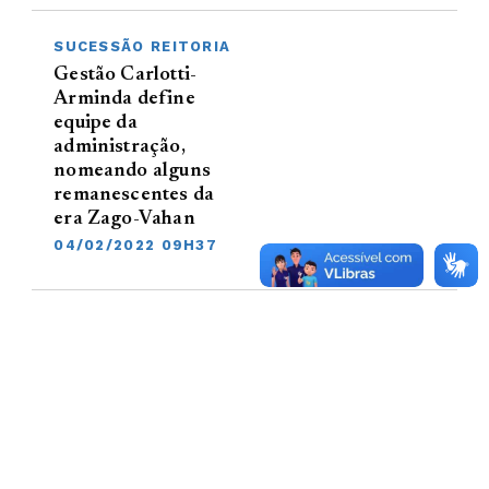
SUCESSÃO REITORIA
Gestão Carlotti-
Arminda define
equipe da
administração,
nomeando alguns
remanescentes da
era Zago-Vahan
04/02/2022 09H37