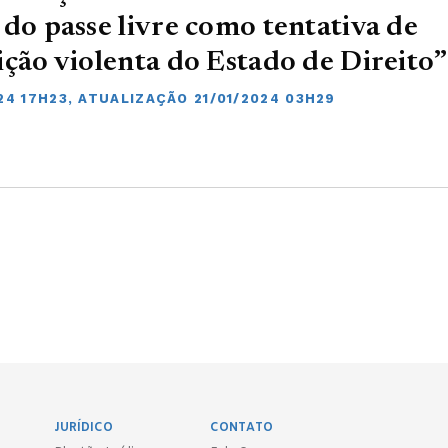
 do passe livre como tentativa de
ição violenta do Estado de Direito”
24 17H23, ATUALIZAÇÃO 21/01/2024 03H29
JURÍDICO
CONTATO