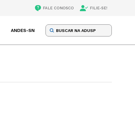
FALE CONOSCO
FILIE-SE!
ANDES-SN