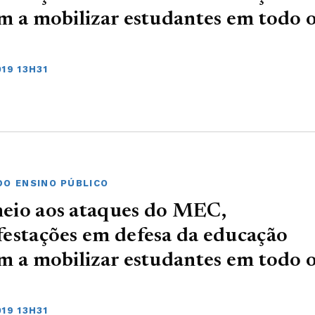
m a mobilizar estudantes em todo 
19 13H31
DO ENSINO PÚBLICO
eio aos ataques do MEC,
estações em defesa da educação
m a mobilizar estudantes em todo 
19 13H31