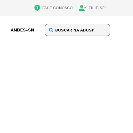
FALE CONOSCO
FILIE-SE!
ANDES-SN