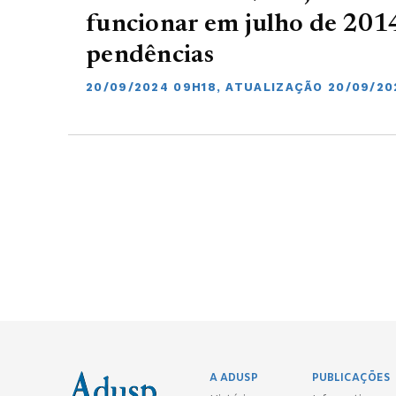
funcionar em julho de 2014
pendências
20/09/2024 09H18, ATUALIZAÇÃO 20/09/20
A ADUSP
PUBLICAÇÕES