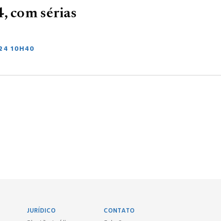
, com sérias
24 10H40
JURÍDICO
CONTATO