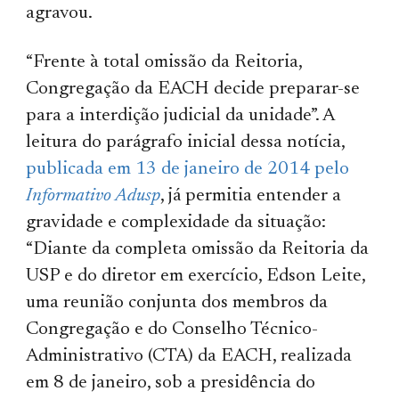
agravou.
“Frente à total omissão da Reitoria,
Congregação da EACH decide preparar-se
para a interdição judicial da unidade”. A
leitura do parágrafo inicial dessa notícia,
publicada em 13 de janeiro de 2014 pelo
Informativo Adusp
, já permitia entender a
gravidade e complexidade da situação:
“Diante da completa omissão da Reitoria da
USP e do diretor em exercício, Edson Leite,
uma reunião conjunta dos membros da
Congregação e do Conselho Técnico-
Administrativo (CTA) da EACH, realizada
em 8 de janeiro, sob a presidência do