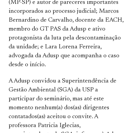
(MP-SP) e autor de pareceres importantes
incorporados ao processo judicial; Marcos
Bernardino de Carvalho, docente da EACH,
membro do GT PAS da Adusp e ativo
protagonista da luta pela descontaminação
da unidade; e Lara Lorena Ferreira,
advogada da Adusp que acompanha o caso
desde o início.
A Adusp convidou a Superintendência de
Gestão Ambiental (SGA) ​da USP a
participar do seminário, mas até este
momento nenhum(a) dos(as) dirigentes
contatados(as) aceitou o convite. A
professora Patricia Iglecias,