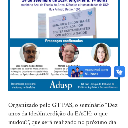
Organizado pelo GT PAS, o seminário “Dez
anos da (des)interdição da EACH: o que
mudou?”, que será realizado no próximo dia