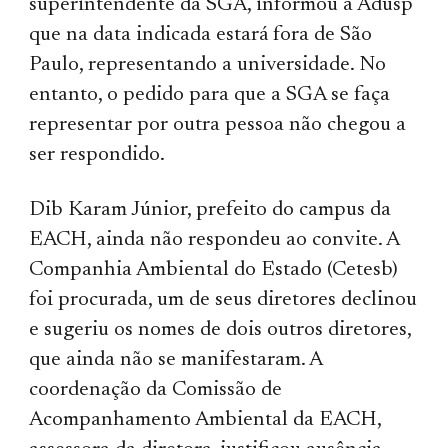
superintendente da SGA, informou à Adusp
que na data indicada estará fora de São
Paulo, representando a universidade. No
entanto, o pedido para que a SGA se faça
representar por outra pessoa não chegou a
ser respondido.
Dib Karam Júnior, prefeito do campus da
EACH, ainda não respondeu ao convite. A
Companhia Ambiental do Estado (Cetesb)
foi procurada, um de seus diretores declinou
e sugeriu os nomes de dois outros diretores,
que ainda não se manifestaram. A
coordenação da Comissão de
Acompanhamento Ambiental da EACH,