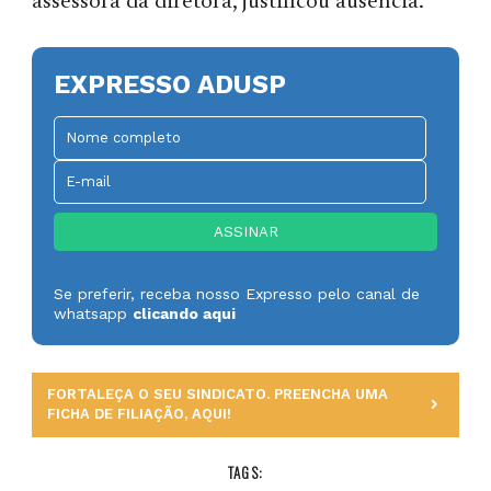
assessora da diretora, justificou ausência.
EXPRESSO ADUSP
Se preferir, receba nosso Expresso pelo canal de
whatsapp
clicando aqui
FORTALEÇA O SEU SINDICATO. PREENCHA UMA
FICHA DE FILIAÇÃO, AQUI!
TAGS: