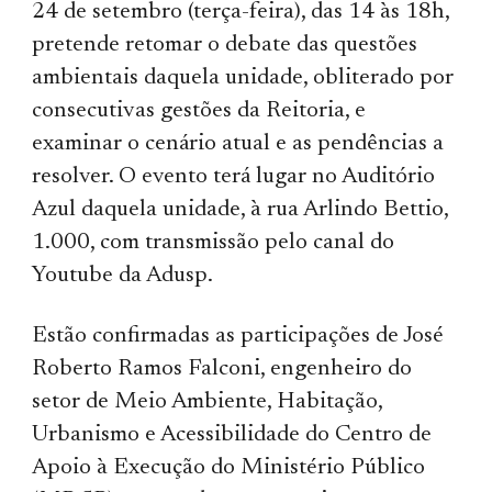
24 de setembro (terça-feira), das 14 às 18h,
pretende retomar o debate das questões
ambientais daquela unidade, obliterado por
consecutivas gestões da Reitoria, e
examinar o cenário atual e as pendências a
resolver. O evento terá lugar no Auditório
Azul daquela unidade, à rua Arlindo Bettio,
1.000, com transmissão pelo canal do
Youtube da Adusp​​.
Estão confirmadas as participações de José
Roberto Ramos Falconi, engenheiro do
setor de Meio Ambiente, Habitação,
Urbanismo e Acessibilidade do Centro de
Apoio à Execução do Ministério Público