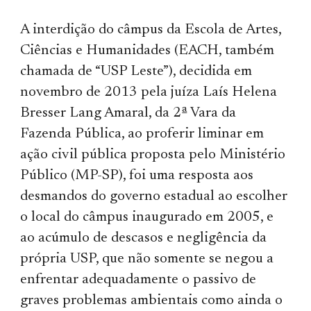
A interdição do câmpus da Escola de Artes,
Ciências e Humanidades (EACH, também​​
chamada de “USP Leste”), decidida em
novembro de 2013 pela juíza Laís Helena
Bresser Lang Amaral, da 2ª Vara da
Fazenda Pública, ao proferir liminar em
ação civil pública proposta pelo Ministério
Público (MP-SP), foi uma resposta aos
desmandos do governo estadual ao escolher
o local do câmpus inaugurado em 2005, e
ao acúmulo de descasos e negligência da
própria USP, que não somente se negou a
enfrentar adequadamente o passivo de
graves problemas ambientais como ainda o