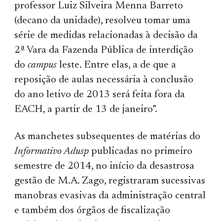
professor Luiz Silveira Menna Barreto
(decano da unidade), resolveu tomar uma
série de medidas relacionadas à decisão da
2ª Vara da Fazenda Pública de interdição
do
campus
leste. Entre elas, a de que a
reposição de aulas necessária à conclusão
do ano letivo de 2013 será feita fora da
EACH, a partir de 13 de janeiro”.
As manchetes subsequentes de matérias do
Informativo Adusp
publicadas no primeiro
semestre de 2014, no início da desastrosa
gestão de M.A. Zago, registraram sucessivas
manobras evasivas da administração central
e também dos órgãos de fiscalização