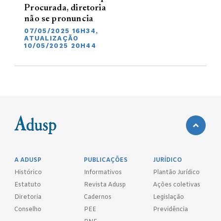
Procurada, diretoria
não se pronuncia
07/05/2025 16H34,
ATUALIZAÇÃO
10/05/2025 20H44
A ADUSP
PUBLICAÇÕES
JURÍDICO
Histórico
Informativos
Plantão Jurídico
Estatuto
Revista Adusp
Ações coletivas
Diretoria
Cadernos
Legislação
Conselho
PEE
Previdência