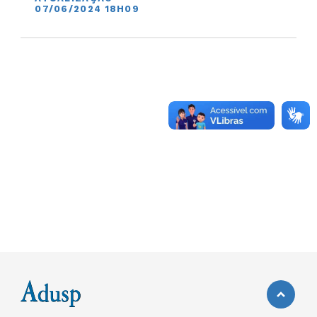
07/06/2024 18H09