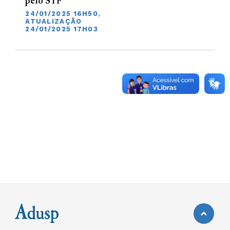
pelo STF
24/01/2025 16H50,
ATUALIZAÇÃO
24/01/2025 17H03