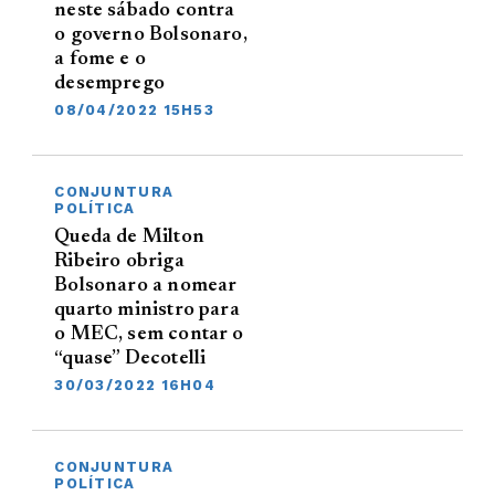
neste sábado contra
o governo Bolsonaro,
a fome e o
desemprego
08/04/2022 15H53
CONJUNTURA
POLÍTICA
Queda de Milton
Ribeiro obriga
Bolsonaro a nomear
quarto ministro para
o MEC, sem contar o
“quase” Decotelli
30/03/2022 16H04
CONJUNTURA
POLÍTICA