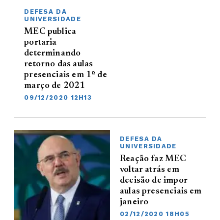
DEFESA DA
UNIVERSIDADE
MEC publica
portaria
determinando
retorno das aulas
presenciais em 1º de
março de 2021
09/12/2020 12H13
DEFESA DA
UNIVERSIDADE
Reação faz MEC
voltar atrás em
decisão de impor
aulas presenciais em
janeiro
02/12/2020 18H05