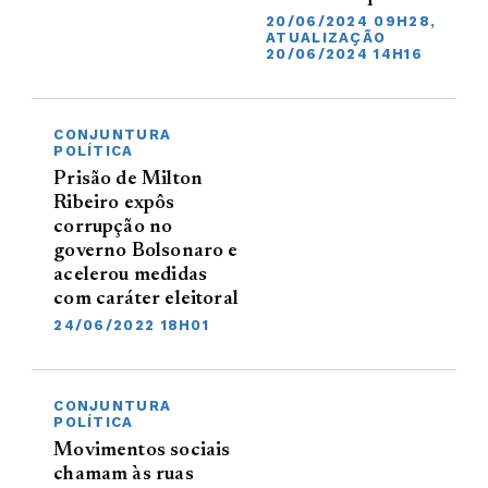
20/06/2024 09H28,
ATUALIZAÇÃO
20/06/2024 14H16
CONJUNTURA
POLÍTICA
Prisão de Milton
Ribeiro expôs
corrupção no
governo Bolsonaro e
acelerou medidas
com caráter eleitoral
24/06/2022 18H01
CONJUNTURA
POLÍTICA
Movimentos sociais
chamam às ruas