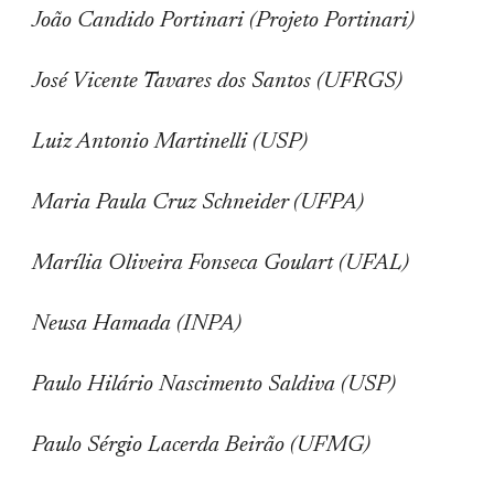
João Candido Portinari (Projeto Portinari)
José Vicente Tavares dos Santos (UFRGS)
Luiz Antonio Martinelli (USP)
Maria Paula Cruz Schneider (UFPA)
Marília Oliveira Fonseca Goulart (UFAL)
Neusa Hamada (INPA)
Paulo Hilário Nascimento Saldiva (USP)
Paulo Sérgio Lacerda Beirão (UFMG)