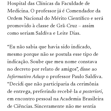
Hospital das Clínicas da Faculdade de
Medicina. O professor já é Comendador da
Ordem Nacional do Mérito Científico e será
promovido à classe de Grã-Cruz – assim
como seriam Saldiva e Leite Dias.
“Eu não sabia que havia sido indicado,
mesmo porque não se postula esse tipo de
indicação. Soube que meu nome constava
no decreto por relato de amigos”, disse ao
Informativo Adusp
o professor Paulo Saldiva.
“Decidi que não participaria da cerimônia
de entrega, preferindo recebê-la
a posteriori
,
em encontro pessoal na Academia Brasileira
de Ciências. Sinceramente não me sentia