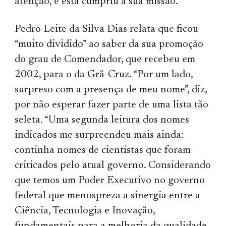
atenção, e esta cumpriu a sua missão.”
Pedro Leite da Silva Dias relata que ficou
“muito dividido” ao saber da sua promoção
do grau de Comendador, que recebeu em
2002, para o da Grã-Cruz. “Por um lado,
surpreso com a presença de meu nome”, diz,
por não esperar fazer parte de uma lista tão
seleta. “Uma segunda leitura dos nomes
indicados me surpreendeu mais ainda:
continha nomes de cientistas que foram
criticados pelo atual governo. Considerando
que temos um Poder Executivo no governo
federal que menospreza a sinergia entre a
Ciência, Tecnologia e Inovação,