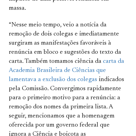
massa.
“Nesse meio tempo, veio a notícia da
remoção de dois colegas e imediatamente
surgiram as manifestações favoráveis à
renúncia em bloco e sugestões do texto da
carta. Também tomamos ciência da
carta da
Academia Brasileira de Ciências que
lamentava a exclusão dos colegas
indicados
pela Comissão. Convergimos rapidamente
para o primeiro motivo para a renúncia: a
remoção dos nomes da primeira lista. A
seguir, mencionamos que a homenagem
oferecida por um governo federal que
ignora a Ciência e boicota as