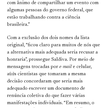
com ânimo de compartilhar um evento com
algumas pessoas do governo federal, que
estão trabalhando contra a ciência
brasileira.”
Com a exclusão dos dois nomes da lista
original, “ficou claro para muitos de nós que
a alternativa mais adequada seria recusar a
honraria”, prossegue Saldiva. Por meio de
mensagens trocadas por
e-mail
e celular,
a(o)s cientistas que tomaram a mesma
decisão concordaram que seria mais
adequado escrever um documento de
renúncia coletiva do que fazer várias
manifestações individuais. “Em resumo, o