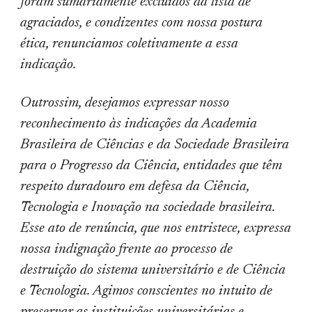
foram sumariamente excluídos da lista de
agraciados, e condizentes com nossa postura
ética, renunciamos coletivamente a essa
indicação.
Outrossim, desejamos expressar nosso
reconhecimento às indicações da Academia
Brasileira de Ciências e da Sociedade Brasileira
para o Progresso da Ciência, entidades que têm
respeito duradouro em defesa da Ciência,
Tecnologia e Inovação na sociedade brasileira.
Esse ato de renúncia, que nos entristece, expressa
nossa indignação frente ao processo de
destruição do sistema universitário e de Ciência
e Tecnologia. Agimos conscientes no intuito de