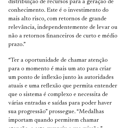
distribuição de recursos para a geração de
conhecimento. Este é o investimento do
mais alto risco, com retornos de grande
relevância, independentemente de levar ou
não a retornos financeiros de curto e médio
prazo.”
“Ter a oportunidade de chamar atenção
para o momento é mais um ato para criar
um ponto de inflexão junto às autoridades
atuais e uma reflexão que permita entender
que o sistema é complexo e necessita de
várias entradas e saídas para poder haver
sua progressão” prossegue. “Medalhas
importam quando permitem chamar