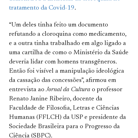
tratamento da Covid-19
.
“Um deles tinha feito um documento
refutando a cloroquina como medicamento,
e a outra tinha trabalhado em algo ligado a
uma cartilha de como o Ministério da Saúde
deveria lidar com homens transgêneros.
Então foi visível a manipulação ideológica
da cassação das concessões”, afirmou em
entrevista ao
Jornal da Cultura
o professor
Renato Janine Ribeiro, docente da
Faculdade de Filosofia, Letras e Ciências
Humanas (FFLCH) da USP e presidente da
Sociedade Brasileira para o Progresso da
Ciência (SBPC).