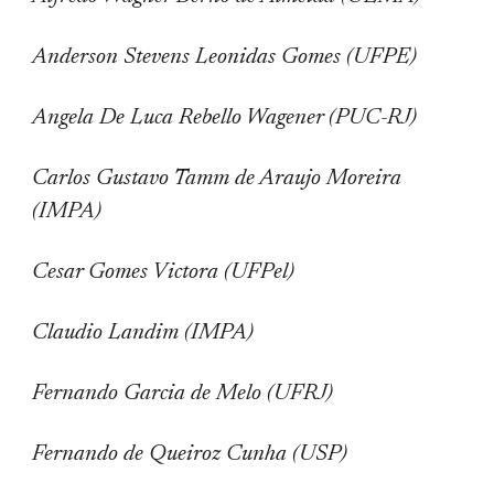
Anderson Stevens Leonidas Gomes (UFPE)
Angela De Luca Rebello Wagener (PUC-RJ)
Carlos Gustavo Tamm de Araujo Moreira
(IMPA)
Cesar Gomes Victora (UFPel)
Claudio Landim (IMPA)
Fernando Garcia de Melo (UFRJ)
Fernando de Queiroz Cunha (USP)