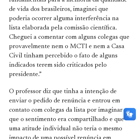
fundamentais para a melhoria da qualidade
de vida dos brasileiros, imaginei que
poderia ocorrer alguma interferência na
lista elaborada pela comissão científica.
Cheguei a comentar com alguns colegas que
provavelmente nem o MCTI e nem a Casa
Civil tinham percebido o fato de alguns
indicados terem sido criticados pelo
presidente.”
O professor diz que tinha a intenção de
enviar o pedido de renúncia e entrou em
contato com colegas da lista por imaginar
que o sentimento era compartilhado e que
uma atitude individual não teria o mesmo
impacto de uma possível renúncia em