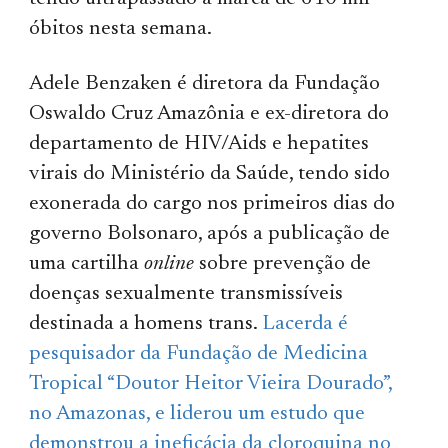
óbitos nesta semana.
Adele Benzaken é diretora da Fundação
Oswaldo Cruz Amazônia e ex-diretora do
departamento de HIV/Aids e hepatites
virais do Ministério da Saúde, tendo sido
exonerada do cargo nos primeiros dias do
governo Bolsonaro, após a publicação de
uma cartilha
online
sobre prevenção de
doenças sexualmente transmissíveis
destinada a homens trans.
Lacerda é
pesquisador da Fundação de Medicina
Tropical “Doutor Heitor Vieira Dourado”,
no Amazonas, e liderou um estudo que
demonstrou a ineficácia da cloroquina no