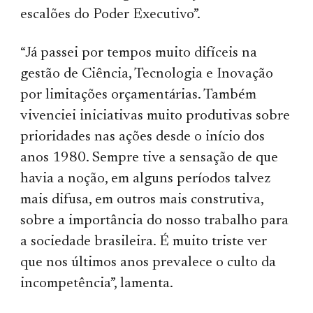
escalões do Poder Executivo”.
“Já passei por tempos muito difíceis na
gestão de Ciência, Tecnologia e Inovação
por limitações orçamentárias. Também
vivenciei iniciativas muito produtivas sobre
prioridades nas ações desde o início dos
anos 1980. Sempre tive a sensação de que
havia a noção, em alguns períodos talvez
mais difusa, em outros mais construtiva,
sobre a importância do nosso trabalho para
a sociedade brasileira. É muito triste ver
que nos últimos anos prevalece o culto da
incompetência”, lamenta.