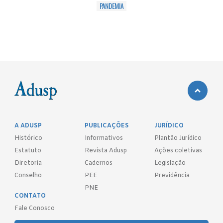
PANDEMIA
A ADUSP
PUBLICAÇÕES
JURÍDICO
Histórico
Informativos
Plantão Jurídico
Estatuto
Revista Adusp
Ações coletivas
Diretoria
Cadernos
Legislação
Conselho
PEE
Previdência
PNE
CONTATO
Fale Conosco