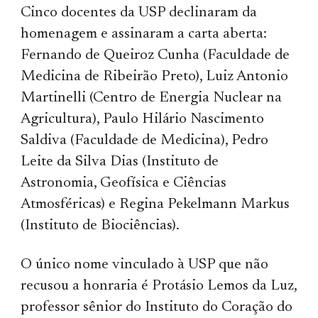
Cinco docentes da USP declinaram da
homenagem e assinaram a carta aberta:
Fernando de Queiroz Cunha (Faculdade de
Medicina de Ribeirão Preto), Luiz Antonio
Martinelli (Centro de Energia Nuclear na
Agricultura), Paulo Hilário Nascimento
Saldiva (Faculdade de Medicina), Pedro
Leite da Silva Dias (Instituto de
Astronomia, Geofísica e Ciências
Atmosféricas) e Regina Pekelmann Markus
(Instituto de Biociências).
O único nome vinculado à USP que não
recusou a honraria é Protásio Lemos da Luz,
professor sênior do Instituto do Coração do