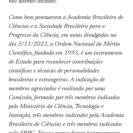
nas últimas décadas.
Como bem pontuaram a Academia Brasileira de
Ciências e a Sociedade Brasileira para o
Progresso da Ciência, em notas divulgadas no
dia 5/11/2021, a Ordem Nacional do Mérito
Científico, fundada em 1993, é um instrumento
de Estado para reconhecer contribuições
científicas e técnicas de personalidades
brasileiras e estrangeiras. A indicação de
membros agraciados é realizada por uma
Comissão, formada por três membros indicados
pelo Ministério da Ciência, Tecnologia e
Inovação, três membros indicados pela Academia
Brasileira de Ciências e três membros indicados