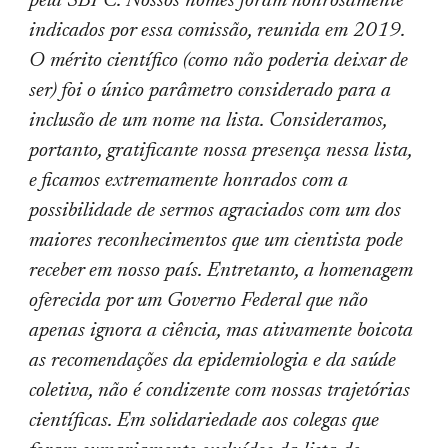
pela SBPC. Nossos nomes foram honrosamente
indicados por essa comissão, reunida em 2019.
O mérito científico (como não poderia deixar de
ser) foi o único parâmetro considerado para a
inclusão de um nome na lista. Consideramos,
portanto, gratificante nossa presença nessa lista,
e ficamos extremamente honrados com a
possibilidade de sermos agraciados com um dos
maiores reconhecimentos que um cientista pode
receber em nosso país. Entretanto, a homenagem
oferecida por um Governo Federal que não
apenas ignora a ciência, mas ativamente boicota
as recomendações da epidemiologia e da saúde
coletiva, não é condizente com nossas trajetórias
científicas. Em solidariedade aos colegas que