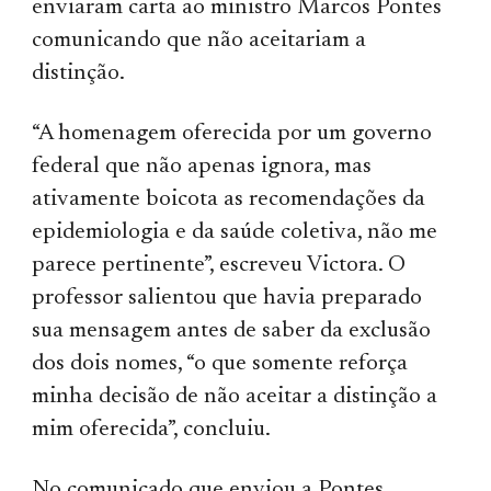
enviaram carta ao ministro Marcos Pontes
comunicando que não aceitariam a
distinção.
“A homenagem oferecida por um governo
federal que não apenas ignora, mas
ativamente boicota as recomendações da
epidemiologia e da saúde coletiva, não me
parece pertinente”, escreveu Victora. O
professor salientou que havia preparado
sua mensagem antes de saber da exclusão
dos dois nomes, “o que somente reforça
minha decisão de não aceitar a distinção a
mim oferecida”, concluiu.
No comunicado que enviou a Pontes