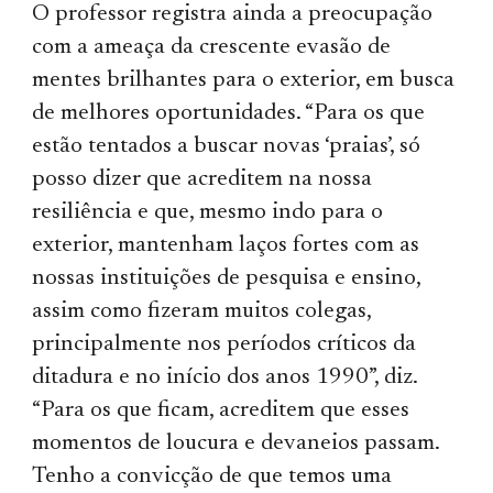
O professor registra ainda a preocupação
com a ameaça da crescente evasão de
mentes brilhantes para o exterior, em busca
de melhores oportunidades. “Para os que
estão tentados a buscar novas ‘praias’, só
posso dizer que acreditem na nossa
resiliência e que, mesmo indo para o
exterior, mantenham laços fortes com as
nossas instituições de pesquisa e ensino,
assim como fizeram muitos colegas,
principalmente nos períodos críticos da
ditadura e no início dos anos 1990”, diz.
“Para os que ficam, acreditem que esses
momentos de loucura e devaneios passam.
Tenho a convicção de que temos uma