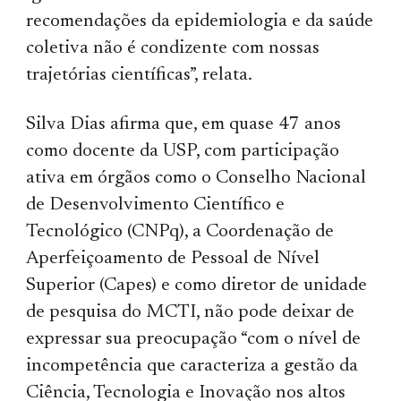
recomendações da epidemiologia e da saúde
coletiva não é condizente com nossas
trajetórias científicas”, relata.
Silva Dias afirma que, em quase 47 anos
como docente da USP, com participação
ativa em órgãos como o Conselho Nacional
de Desenvolvimento Científico e
Tecnológico (CNPq), a Coordenação de
Aperfeiçoamento de Pessoal de Nível
Superior (Capes) e como diretor de unidade
de pesquisa do MCTI, não pode deixar de
expressar sua preocupação “com o nível de
incompetência que caracteriza a gestão da
Ciência, Tecnologia e Inovação nos altos