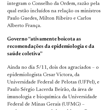
integram o Conselho da Ordem, razão pela
qual estão incluídos na relação os ministros
Paulo Guedes, Milton Ribeiro e Carlos
Alberto França.
Governo “ativamente boicota as
recomendações da epidemiologia e da
saúde coletiva”
Ainda no dia 5/11, dois dos agraciados – o
epidemiologista Cesar Victora, da
Universidade Federal de Pelotas (UFPel), e
Paulo Sérgio Lacerda Beirão, da área de
imunologia e bioquímica da Universidade
Federal de Minas Gerais (UFMG) –