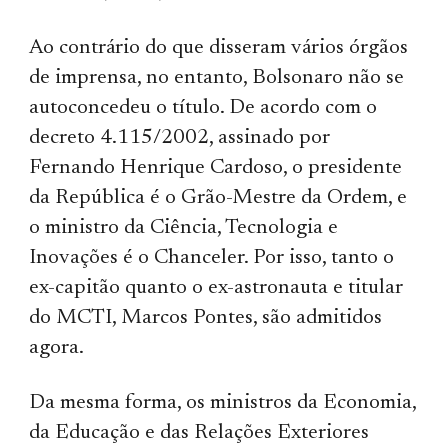
Ao contrário do que disseram vários órgãos
de imprensa, no entanto, Bolsonaro não se
autoconcedeu o título. De acordo com o
decreto 4.115/2002, assinado por
Fernando Henrique Cardoso, o presidente
da República é o Grão-Mestre da Ordem, e
o ministro da Ciência, Tecnologia e
Inovações é o Chanceler. Por isso, tanto o
ex-capitão quanto o ex-astronauta e titular
do MCTI, Marcos Pontes, são admitidos
agora.
Da mesma forma, os ministros da Economia,
da Educação e das Relações Exteriores