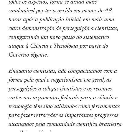
todos os aspectos, torna-se ainda mais
condenável por ter ocorrido em menos de 48
horas após a publicação inicial, em mais uma
clara demonstração de perseguição a cientistas,
configurando um novo passo do sistemático
ataque à Ciência e Tecnologia por parte do
Governo vigente.
Enquanto cientistas, não compactuamos com a
forma pela qual o negacionismo em geral, as
perseguições a colegas cientistas e os recentes
cortes nos orçamentos federais para a ciência e
tecnologia têm sido utilizados como ferramentas
para fazer retroceder os importantes progressos
alcançados pela comunidade científica brasileira