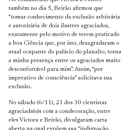
também no dia 5, Beirão afirmou que
“tomar conhecimento da exclusão arbitrária
e autoritária de dois ilustres agraciados,
exatamente pelo motivo de terem praticado
a boa Ciência que, por isto, desagradaram o
atual ocupante do palácio do planalto, torna
a minha presença entre os agraciados muito
desconfortável para mim”. Assim, “por
imperativo de consciência” solicitava sua
exclusão.
No sábado (6/11), 21 dos 30 cientistas
agraciada(o)s com a condecoração, entre
eles Victora e Beirão, divulgaram carta
aberta na qual expõem sua “indignação,