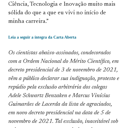
Ciência, Tecnologia e Inovação muito mais
sólida do que a que eu vivi no início de
minha carreira.”
Leia a seguir a íntegra da C
arta Aberta
Os cientistas abaixo-assinados, condecorados
com a Ordem Nacional do Mérito Científico, em
decreto presidencial de 3 de novembro de 2021,
vêm a público declarar sua indignação, protesto e
repúdio pela exclusão arbitrária dos colegas
Adele Schwartz Benzaken e Marcus Vinícius
Guimarães de Lacerda da lista de agraciados,
em novo decreto presidencial na data de 5 de
novembro de 2021. Tal exclusão, inaceitável sob