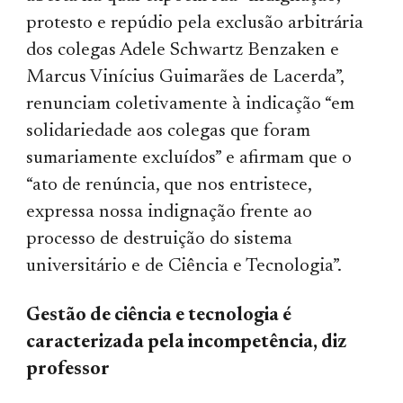
protesto e repúdio pela exclusão arbitrária
dos colegas Adele Schwartz Benzaken e
Marcus Vinícius Guimarães de Lacerda”,
renunciam coletivamente à indicação “em
solidariedade aos colegas que foram
sumariamente excluídos” e afirmam que o
“ato de renúncia, que nos entristece,
expressa nossa indignação frente ao
processo de destruição do sistema
universitário e de Ciência e Tecnologia”.
Gestão de ciência e tecnologia é
caracterizada pela incompetência, diz
professor