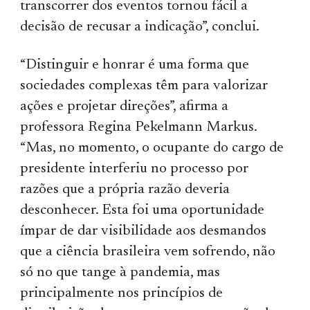
transcorrer dos eventos tornou fácil a
decisão de recusar a indicação”, conclui.
“Distinguir e honrar é uma forma que
sociedades complexas têm para valorizar
ações e projetar direções”, afirma a
professora Regina Pekelmann Markus.
“Mas, no momento, o ocupante do cargo de
presidente interferiu no processo por
razões que a própria razão deveria
desconhecer. Esta foi uma oportunidade
ímpar de dar visibilidade aos desmandos
que a ciência brasileira vem sofrendo, não
só no que tange à pandemia, mas
principalmente nos princípios de