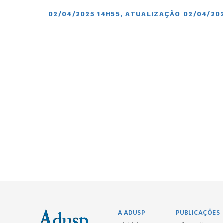
02/04/2025 14H55, ATUALIZAÇÃO 02/04/20
A ADUSP
PUBLICAÇÕES