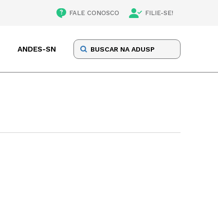
FALE CONOSCO
FILIE-SE!
ANDES-SN