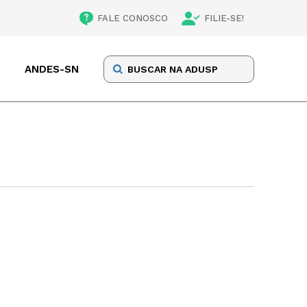
FALE CONOSCO
FILIE-SE!
ANDES-SN