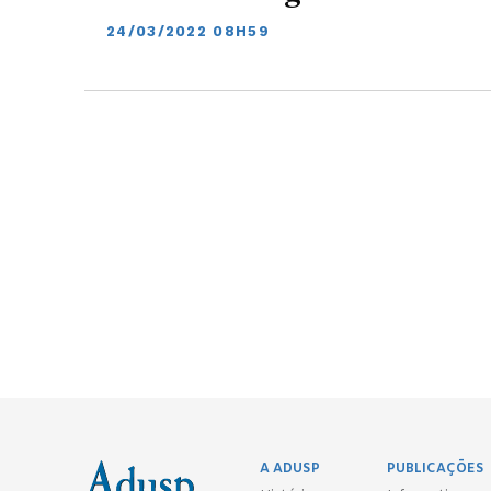
24/03/2022 08H59
A ADUSP
PUBLICAÇÕES