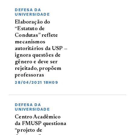
DEFESA DA
UNIVERSIDADE
Elaboração do
“Estatuto de
Condutas” reflete
mecanismos
autoritários da USP —
ignora questões de
gênero e deve ser
rejeitado, propõem
professoras
28/04/2021 18H09
DEFESA DA
UNIVERSIDADE
Centro Acadêmico
da FMUSP questiona
“projeto de