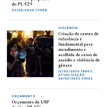
do PL 529
02/09/2020 17H08
VIOLÊNCIA
Criação de centro de
referência é
fundamental para
atendimento e
acolhida de casos de
assédio e violência de
gênero
12/03/2020 18H07,
ATUALIZAÇÃO
28/03/2023 21H02
ORÇAMENTO
Orçamento da USP