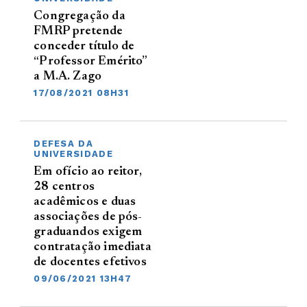
Congregação da
FMRP pretende
conceder título de
“Professor Emérito”
a M.A. Zago
17/08/2021 08H31
DEFESA DA
UNIVERSIDADE
Em ofício ao reitor,
28 centros
acadêmicos e duas
associações de pós-
graduandos exigem
contratação imediata
de docentes efetivos
09/06/2021 13H47