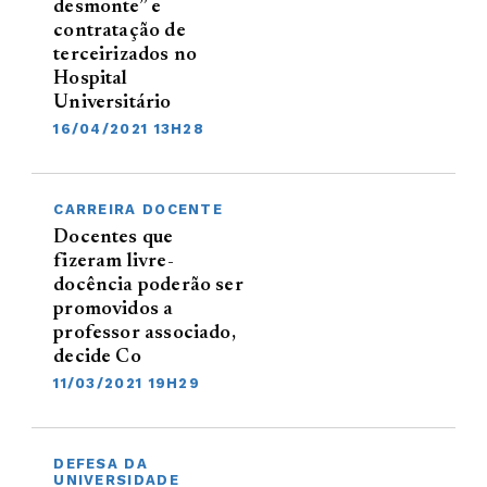
desmonte” e
contratação de
terceirizados no
Hospital
Universitário
16/04/2021 13H28
CARREIRA DOCENTE
Docentes que
fizeram livre-
docência poderão ser
promovidos a
professor associado,
decide Co
11/03/2021 19H29
DEFESA DA
UNIVERSIDADE