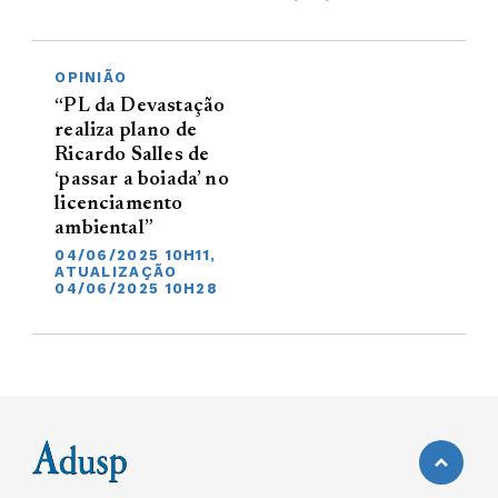
OPINIÃO
“PL da Devastação
realiza plano de
Ricardo Salles de
‘passar a boiada’ no
licenciamento
ambiental”
04/06/2025 10H11,
ATUALIZAÇÃO
04/06/2025 10H28