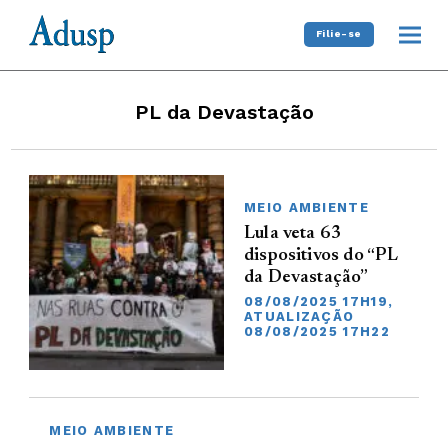
Filie-se
PL da Devastação
MEIO AMBIENTE
Lula veta 63
dispositivos do “PL
da Devastação”
08/08/2025 17H19,
ATUALIZAÇÃO
08/08/2025 17H22
MEIO AMBIENTE