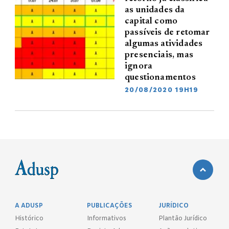
as unidades da
capital como
passíveis de retomar
algumas atividades
presenciais, mas
ignora
questionamentos
20/08/2020 19H19
A ADUSP
PUBLICAÇÕES
JURÍDICO
Histórico
Informativos
Plantão Jurídico