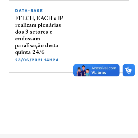
DATA-BASE
FFLCH, EACH e IP
realizam plenárias
dos 3 setores e
endossam
paralisação desta
quinta 24/6
23/06/2021 14H24