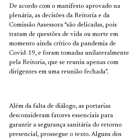
De acordo com o manifesto aprovado na
plenária, as decisões da Reitoria e da
Comissão Assessora “são delicadas, pois
tratam de questões de vida ou morte em
momento ainda crítico da pandemia de
Covid-19, e foram tomadas unilateralmente
pela Reitoria, que se reuniu apenas com
dirigentes em uma reunião fechada”.
Além da falta de diálogo, as portarias
desconsideram fatores essenciais para
garantir a segurança sanitária do retorno
presencial, prossegue o texto. Alguns dos