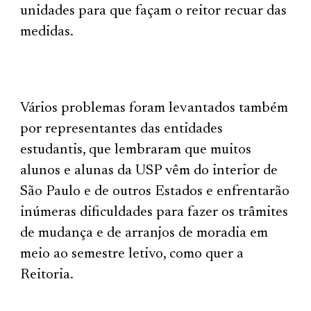
unidades para que façam o reitor recuar das
medidas.
Vários problemas foram levantados também
por representantes das entidades
estudantis, que lembraram que muitos
alunos e alunas da USP vêm do interior de
São Paulo e de outros Estados e enfrentarão
inúmeras dificuldades para fazer os trâmites
de mudança e de arranjos de moradia em
meio ao semestre letivo, como quer a
Reitoria.