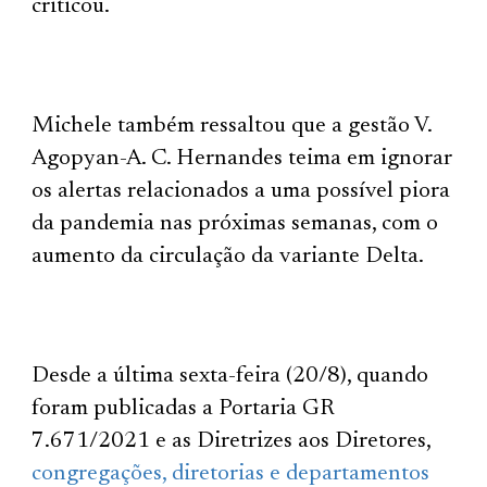
criticou.
Michele também ressaltou que a gestão V.
Agopyan-A. C. Hernandes teima em ignorar
os alertas relacionados a uma possível piora
da pandemia nas próximas semanas, com o
aumento da circulação da variante Delta.
Desde a última sexta-feira (20/8), quando
foram publicadas a Portaria GR
7.671/2021 e as Diretrizes aos Diretores,
congregações, diretorias e departamentos