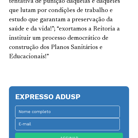
tentativa de punição daquelas e daqueles
que lutam por condições de trabalho e
estudo que garantam a preservação da
saúde e da vida!”; “exortamos a Reitoria a
instituir um processo democrático de
construção dos Planos Sanitários e
Educacionais!”
EXPRESSO ADUSP