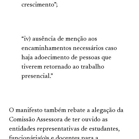
crescimento”;
“iv) ausência de menção aos
encaminhamentos necessários caso
haja adoecimento de pessoas que
tiverem retornado ao trabalho
presencial.”
O manifesto também rebate a alegação da
Comissão Assessora de ter ouvido as
entidades representativas de estudantes,
funcionária(o)s e docentes para a