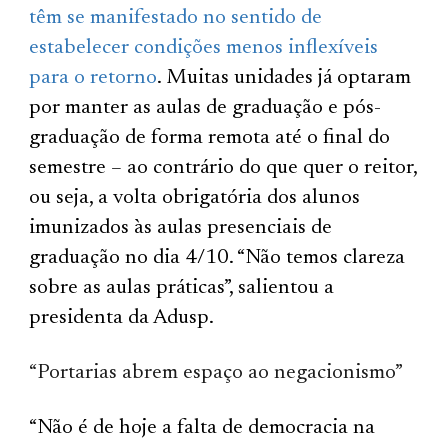
têm se manifestado no sentido de
estabelecer condições menos inflexíveis
para o retorno
. Muitas unidades já optaram
por manter as aulas de graduação e pós-
graduação de forma remota até o final do
semestre – ao contrário do que quer o reitor,
ou seja, a volta obrigatória dos alunos
imunizados às aulas presenciais de
graduação no dia 4/10. “Não temos clareza
sobre as aulas práticas”, salientou a
presidenta da Adusp.
“Portarias abrem espaço ao negacionismo”
“Não é de hoje a falta de democracia na