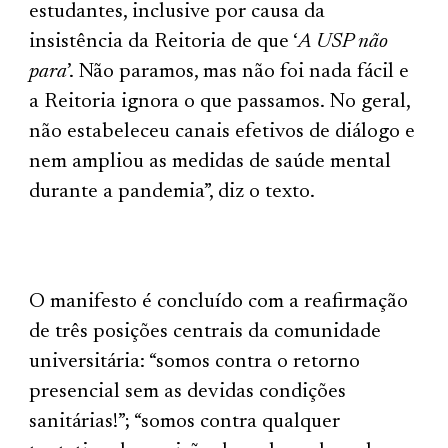
estudantes, inclusive por causa da
insistência da Reitoria de que ‘
A USP não
para
’. Não paramos, mas não foi nada fácil e
a Reitoria ignora o que passamos. No geral,
não estabeleceu canais efetivos de diálogo e
nem ampliou as medidas de saúde mental
durante a pandemia”, diz o texto.
O manifesto é concluído com a reafirmação
de três posições centrais da comunidade
universitária: “somos contra o retorno
presencial sem as devidas condições
sanitárias!”; “somos contra qualquer