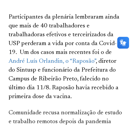
Participantes da plenária lembraram ainda
que mais de 40 trabalhadores e
trabalhadoras efetivos e terceirizados da
USP perderam a vida por conta da Covid-
19. Um dos casos mais recentes foi o de
André Luís Orlandin, o “Raposão”
, diretor
do Sintusp e funcionário da Prefeitura do
Campus de Ribeirão Preto, falecido no
último dia 11/8. Raposão havia recebido a
primeira dose da vacina.
Comunidade recusa normalização de estudo
e trabalho remotos depois da pandemia