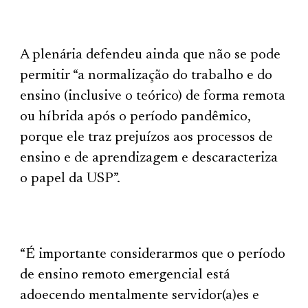
A plenária defendeu ainda que não se pode
permitir “a normalização do trabalho e do
ensino (inclusive o teórico) de forma remota
ou híbrida após o período pandêmico,
porque ele traz prejuízos aos processos de
ensino e de aprendizagem e descaracteriza
o papel da USP”.
“É importante considerarmos que o período
de ensino remoto emergencial está
adoecendo mentalmente servidor(a)es e