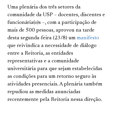
Uma plenária dos três setores da
comunidade da USP – docentes, discentes e
funcionária(o)s –, com a participação de
mais de 500 pessoas, aprovou na tarde
desta segunda-feira (23/8) um
manifesto
que reivindica a necessidade de diálogo
entre a Reitoria, as entidades
representativas e a comunidade
universitária para que sejam estabelecidas
as condições para um retorno seguro às
atividades presenciais. A plenária também
repudiou as medidas anunciadas
recentemente pela Reitoria nessa direção.