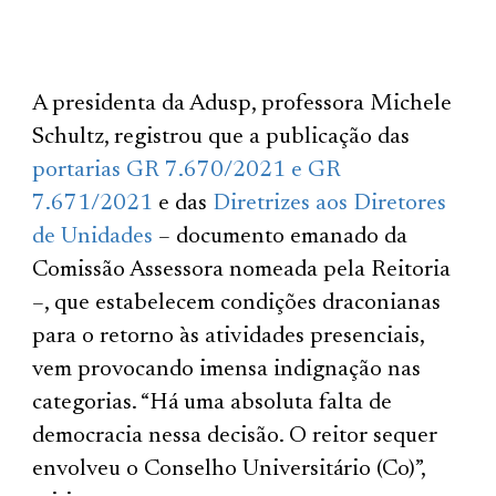
A presidenta da Adusp, professora Michele
Schultz, registrou que a publicação das
portarias GR 7.670/2021 e GR
7.671/2021
e das
Diretrizes aos Diretores
de Unidades
– documento emanado da
Comissão Assessora nomeada pela Reitoria
–, que estabelecem condições draconianas
para o retorno às atividades presenciais,
vem provocando imensa indignação nas
categorias. “Há uma absoluta falta de
democracia nessa decisão. O reitor sequer
envolveu o Conselho Universitário (Co)”,