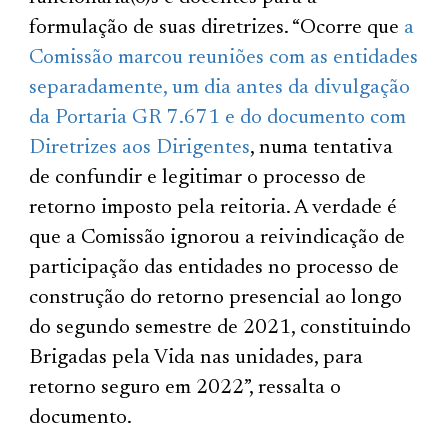
formulação de suas diretrizes. “Ocorre que
a
Comissão marcou reuniões com as entidades
separadamente, um dia antes da divulgação
da Portaria GR 7.671 e do documento com
Diretrizes aos Dirigentes
, numa tentativa
de confundir e legitimar o processo de
retorno imposto pela reitoria. A verdade é
que a Comissão ignorou a reivindicação de
participação das entidades no processo de
construção do retorno presencial ao longo
do segundo semestre de 2021, constituindo
Brigadas pela Vida nas unidades, para
retorno seguro em 2022”, ressalta o
documento.