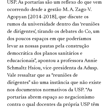
USP. As portarias são um reflexo do que vem
ocorrendo desde a gestão M. A. Zago-V.
Agopyan [2014-2018], que discute os
rumos da universidade dentro das ‘reuniões
de dirigentes’, tirando os debates do Co, um
dos poucos espaços em que poderíamos
levar as nossas pautas pela construção
democrática dos planos sanitários e
educacionais”, apontou a professora Annie
Schmaltz Hsiou, vice-presidenta da Adusp.
Vale ressaltar que as “reuniões de
dirigentes” são uma instância que não existe
nos documentos normativos da USP. “As
portarias abrem espaço ao negacionismo
contra o qual docentes da própria USP têm