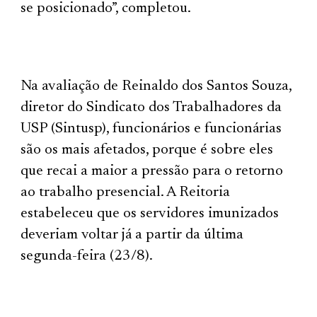
se posicionado”, completou.
Na avaliação de Reinaldo dos Santos Souza,
diretor do Sindicato dos Trabalhadores da
USP (Sintusp), funcionários e funcionárias
são os mais afetados, porque é sobre eles
que recai a maior a pressão para o retorno
ao trabalho presencial. A Reitoria
estabeleceu que os servidores imunizados
deveriam voltar já a partir da última
segunda-feira (23/8).