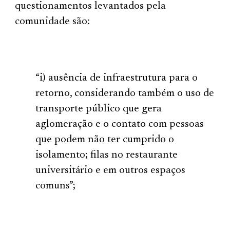
questionamentos levantados pela
comunidade são:
“i) ausência de infraestrutura para o
retorno, considerando também o uso de
transporte público que gera
aglomeração e o contato com pessoas
que podem não ter cumprido o
isolamento; filas no restaurante
universitário e em outros espaços
comuns”;