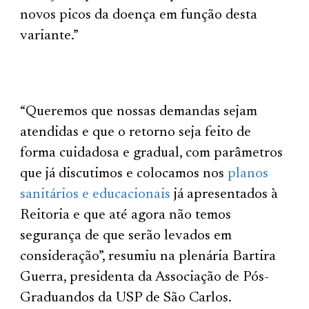
novos picos da doença em função desta
variante.”
“Queremos que nossas demandas sejam
atendidas e que o retorno seja feito de
forma cuidadosa e gradual, com parâmetros
que já discutimos e colocamos nos
planos
sanitários e educacionais
já apresentados à
Reitoria e que até agora não temos
segurança de que serão levados em
consideração”, resumiu na plenária Bartira
Guerra, presidenta da Associação de Pós-
Graduandos da USP de São Carlos.