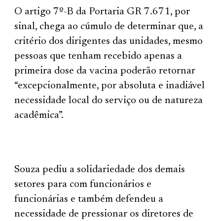
O artigo 7º-B da Portaria GR 7.671, por
sinal, chega ao cúmulo de determinar que, a
critério dos dirigentes das unidades, mesmo
pessoas que tenham recebido apenas a
primeira dose da vacina poderão retornar
“excepcionalmente, por absoluta e inadiável
necessidade local do serviço ou de natureza
acadêmica”.
Souza pediu a solidariedade dos demais
setores para com funcionários e
funcionárias e também defendeu a
necessidade de pressionar os diretores de