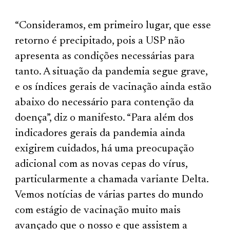
“Consideramos, em primeiro lugar, que esse
retorno é precipitado, pois a USP não
apresenta as condições necessárias para
tanto. A situação da pandemia segue grave,
e os índices gerais de vacinação ainda estão
abaixo do necessário para contenção da
doença”, diz o manifesto. “Para além dos
indicadores gerais da pandemia ainda
exigirem cuidados, há uma preocupação
adicional com as novas cepas do vírus,
particularmente a chamada variante Delta.
Vemos notícias de várias partes do mundo
com estágio de vacinação muito mais
avançado que o nosso e que assistem a