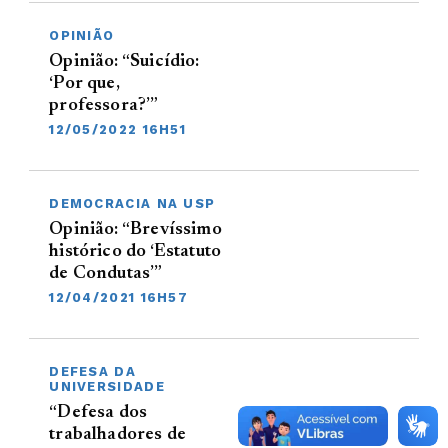
OPINIÃO
Opinião: “Suicídio:
‘Por que,
professora?’”
12/05/2022 16H51
DEMOCRACIA NA USP
Opinião: “Brevíssimo
histórico do ‘Estatuto
de Condutas’”
12/04/2021 16H57
DEFESA DA
UNIVERSIDADE
“Defesa dos
trabalhadores de