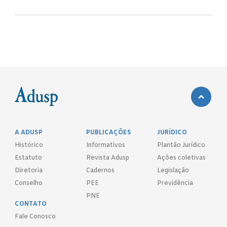
A ADUSP
PUBLICAÇÕES
JURÍDICO
Histórico
Informativos
Plantão Jurídico
Estatuto
Revista Adusp
Ações coletivas
Diretoria
Cadernos
Legislação
Conselho
PEE
Previdência
PNE
CONTATO
Fale Conosco