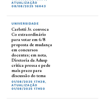
ATUALIZAÇÃO
08/08/2025 16H43
UNIVERSIDADE
Carlotti Jr. convoca
Co extraordinário
para votar em 6/8
proposta de mudança
em concursos
docentes; em nota,
Diretoria da Adusp
critica pressa e pede
mais prazo para
discussão do tema
01/08/2025 17H38,
ATUALIZAÇÃO
01/08/2025 17H50