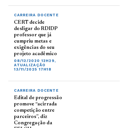
CARREIRA DOCENTE
CERT decide
desligar do RDIDP
professor que já
cumpriu metas e
exigências do seu
projeto acadêmico
08/12/2020 12H29,
ATUALIZAÇÃO
13/11/2025 17H18
CARREIRA DOCENTE
Edital de progressão
promove “acirrada
competição entre
parceiros”, diz
Congregação da