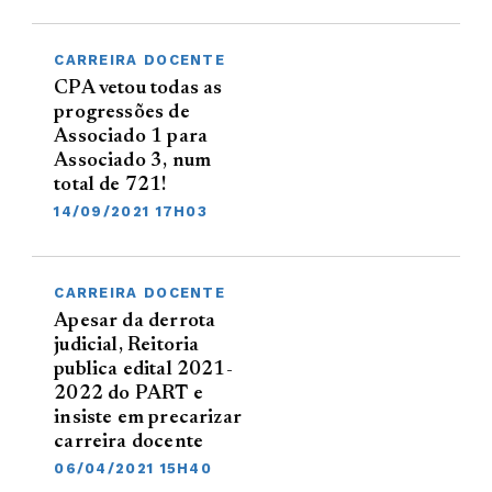
CARREIRA DOCENTE
CPA vetou todas as
progressões de
Associado 1 para
Associado 3, num
total de 721!
14/09/2021 17H03
CARREIRA DOCENTE
Apesar da derrota
judicial, Reitoria
publica edital 2021-
2022 do PART e
insiste em precarizar
carreira docente
06/04/2021 15H40