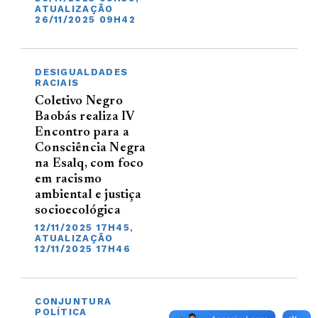
ATUALIZAÇÃO
26/11/2025 09H42
DESIGUALDADES
RACIAIS
Coletivo Negro
Baobás realiza IV
Encontro para a
Consciência Negra
na Esalq, com foco
em racismo
ambiental e justiça
socioecológica
12/11/2025 17H45,
ATUALIZAÇÃO
12/11/2025 17H46
CONJUNTURA
POLÍTICA