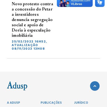
Novo protesto contra
a concessão do Petar
a investidores
denuncia segregação
social e apoio de
Doria à especulação
imobiliária
25/02/2022 16H52,
ATUALIZAÇÃO
08/11/2023 13H08
A ADUSP
PUBLICAÇÕES
JURÍDICO