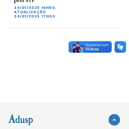
pelo STF
24/01/2025 16H50,
ATUALIZAÇÃO
24/01/2025 17H03