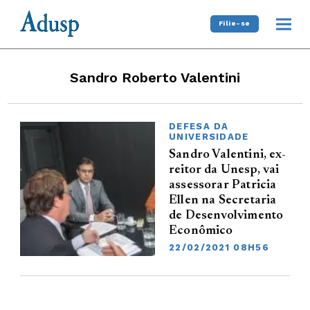
Filie-se
Sandro Roberto Valentini
DEFESA DA
UNIVERSIDADE
Sandro Valentini, ex-
reitor da Unesp, vai
assessorar Patricia
Ellen na Secretaria
de Desenvolvimento
Econômico
22/02/2021 08H56