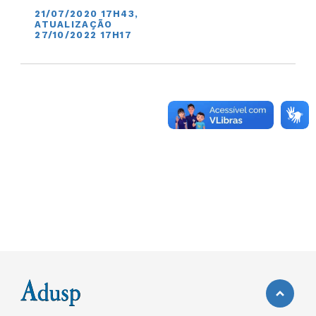
21/07/2020 17H43,
ATUALIZAÇÃO
27/10/2022 17H17