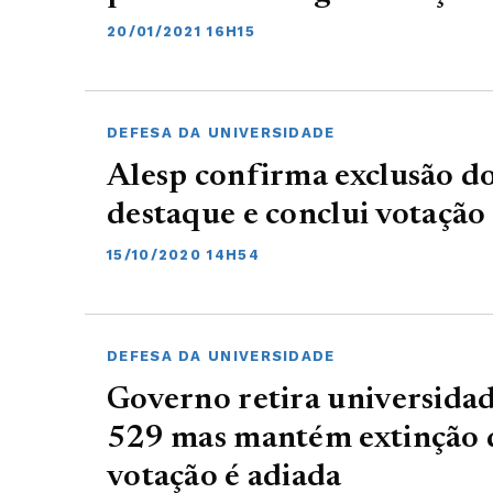
20/01/2021 16H15
DEFESA DA UNIVERSIDADE
Alesp confirma exclusão do
destaque e conclui votação
15/10/2020 14H54
DEFESA DA UNIVERSIDADE
Governo retira universidad
529 mas mantém extinção de
votação é adiada