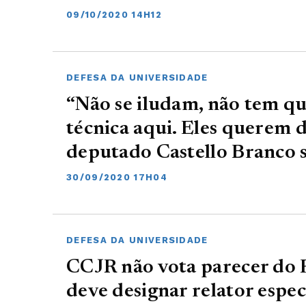
09/10/2020 14H12
DEFESA DA UNIVERSIDADE
“Não se iludam, não tem qu
técnica aqui. Eles querem d
deputado Castello Branco 
30/09/2020 17H04
DEFESA DA UNIVERSIDADE
CCJR não vota parecer do 
deve designar relator espec