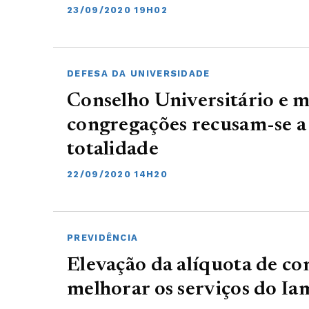
23/09/2020 19H02
DEFESA DA UNIVERSIDADE
Conselho Universitário e m
congregações recusam-se a 
totalidade
22/09/2020 14H20
PREVIDÊNCIA
Elevação da alíquota de co
melhorar os serviços do Ia