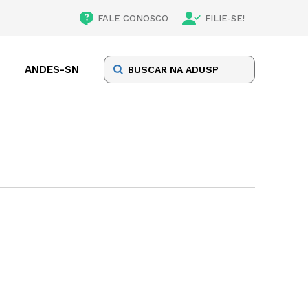
FALE CONOSCO
FILIE-SE!
ANDES-SN