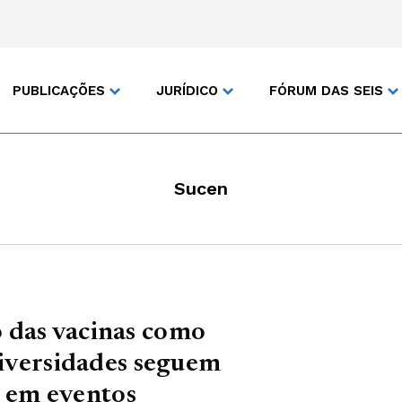
PUBLICAÇÕES
JURÍDICO
FÓRUM DAS SEIS
Sucen
 das vacinas como
niversidades seguem
 em eventos