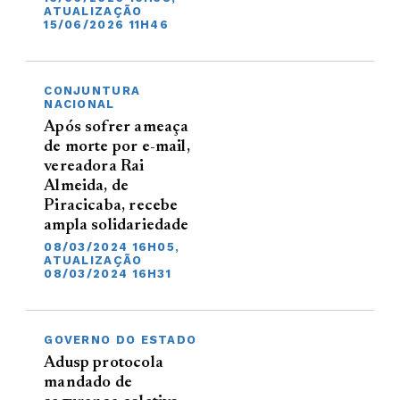
ATUALIZAÇÃO
15/06/2026 11H46
CONJUNTURA
NACIONAL
Após sofrer ameaça
de morte por e-mail,
vereadora Rai
Almeida, de
Piracicaba, recebe
ampla solidariedade
08/03/2024 16H05,
ATUALIZAÇÃO
08/03/2024 16H31
GOVERNO DO ESTADO
Adusp protocola
mandado de