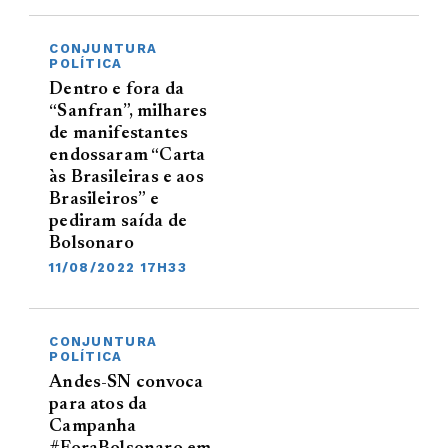
CONJUNTURA
POLÍTICA
Dentro e fora da
“Sanfran”, milhares
de manifestantes
endossaram “Carta
às Brasileiras e aos
Brasileiros” e
pediram saída de
Bolsonaro
11/08/2022 17H33
CONJUNTURA
POLÍTICA
Andes-SN convoca
para atos da
Campanha