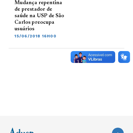
Mudança repentina
de prestador de
saúde na USP de São
Carlos preocupa
usuários
15/06/2018 16H00