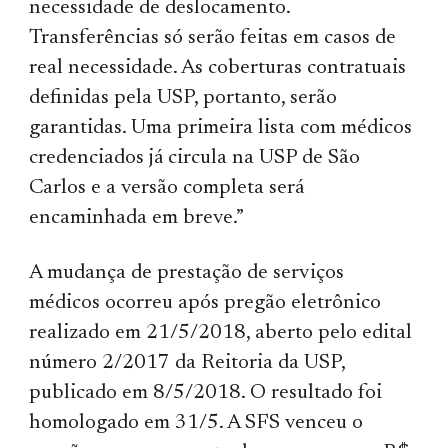
necessidade de deslocamento.
Transferências só serão feitas em casos de
real necessidade. As coberturas contratuais
definidas pela USP, portanto, serão
garantidas. Uma primeira lista com médicos
credenciados já circula na USP de São
Carlos e a versão completa será
encaminhada em breve.”
A mudança de prestação de serviços
médicos ocorreu após pregão eletrônico
realizado em 21/5/2018, aberto pelo edital
número 2/2017 da Reitoria da USP,
publicado em 8/5/2018. O resultado foi
homologado em 31/5. A SFS venceu o