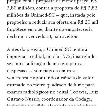
pregão com a proposta de menor preço, R$
3,80 milhões, contra a proposta de R$ 3,82
milhões da Unimed-SC — que, instada pelo
pregoeiro a reduzir sua oferta em R$ 20 mil
(hipótese em que, diante do empate, seria
declarada vencedora), não aceitou.
Antes do pregão, a Unimed-SC tentara
impugnar o edital, no dia 17/5, insurgindo-
se contra a fixação de um teto para as
despesas assistenciais da empresa
vencedora e apontando ausência do valor
estimado do metro quadrado de filme para
exames radiológicos no edital. Todavia, Luiz
Gustavo Nussio, coordenador da Codage,