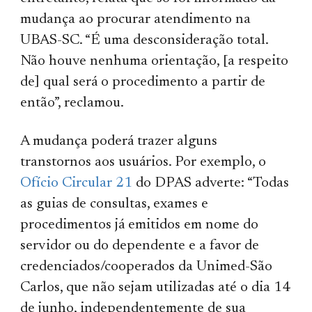
mudança ao procurar atendimento na
UBAS-SC. “É uma desconsideração total.
Não houve nenhuma orientação, [a respeito
de] qual será o procedimento a partir de
então”, reclamou.
A mudança poderá trazer alguns
transtornos aos usuários. Por exemplo, o
Ofício Circular 21
do DPAS adverte: “Todas
as guias de consultas, exames e
procedimentos já emitidos em nome do
servidor ou do dependente e a favor de
credenciados/cooperados da Unimed-São
Carlos, que não sejam utilizadas até o dia 14
de junho, independentemente de sua