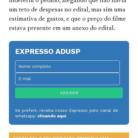
indeferiu o pedido, alegando que não havia
um teto de despesas no edital, mas sim uma
estimativa de gastos, e que o preço do filme
estava presente em um anexo do edital.
EXPRESSO ADUSP
Se preferir, receba nosso Expresso pelo canal de
whatsapp
clicando aqui