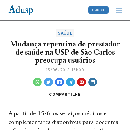
Filie-se
SAÚDE
Mudança repentina de prestador
de saúde na USP de São Carlos
preocupa usuários
15/06/2018 16h00
COMPARTILHE
A partir de 15/6, os serviços médicos e
complementares disponíveis para docentes