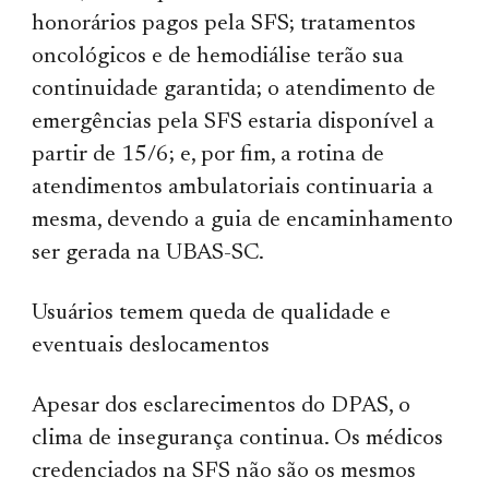
honorários pagos pela SFS; tratamentos
oncológicos e de hemodiálise terão sua
continuidade garantida; o atendimento de
emergências pela SFS estaria disponível a
partir de 15/6; e, por fim, a rotina de
atendimentos ambulatoriais continuaria a
mesma, devendo a guia de encaminhamento
ser gerada na UBAS-SC.
Usuários temem queda de qualidade e
eventuais deslocamentos
Apesar dos esclarecimentos do DPAS, o
clima de insegurança continua. Os médicos
credenciados na SFS não são os mesmos