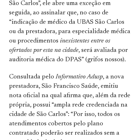
São Carlos”, ele abre uma exceção em
seguida, ao assinalar que, no caso de
“indicação de médico da UBAS São Carlos
ou da prestadora, para especialidade médica
ou procedimentos
inexistentes entre os
ofertados por esta na cidade
, será avaliada por
auditoria médica do DPAS” (grifos nossos).
Consultada pelo
Informativo Adusp
, a nova
prestadora, São Francisco Saúde, emitiu
nota oficial na qual afirma que, além da rede
própria, possui “ampla rede credenciada na
cidade de São Carlos”: “Por isso, todos os
atendimentos cobertos pelo plano
contratado poderão ser realizados sem a