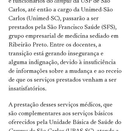
e funcionários do
campus
da USP de São
Carlos, até então a cargo da Unimed-São
Carlos (Unimed-SC), passarão a ser
prestados pela São Francisco Saúde (SFS),
grupo empresarial de medicina sediado em
Ribeirão Preto. Entre os docentes, a
transição está gerando insegurança e
alguma indignação, devido à insuficiência
de informações sobre a mudança e ao receio
de que os serviços prestados venham a ser
insatisfatórios.
A prestação desses serviços médicos, que
são complementares aos serviços básicos
oferecidos pela Unidade Básica de Saúde do