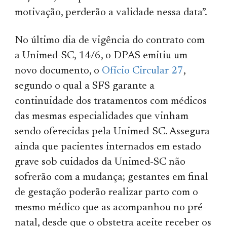
motivação, perderão a validade nessa data”.
No último dia de vigência do contrato com
a Unimed-SC, 14/6, o DPAS emitiu um
novo documento, o
Ofício Circular 27
,
segundo o qual a SFS garante a
continuidade dos tratamentos com médicos
das mesmas especialidades que vinham
sendo oferecidas pela Unimed-SC. Assegura
ainda que pacientes internados em estado
grave sob cuidados da Unimed-SC não
sofrerão com a mudança; gestantes em final
de gestação poderão realizar parto com o
mesmo médico que as acompanhou no pré-
natal, desde que o obstetra aceite receber os