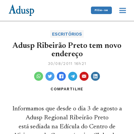
Filie-se
ESCRITÓRIOS
Adusp Ribeirão Preto tem novo
endereço
30/08/2011 16h21
COMPARTILHE
Informamos que desde o dia 3 de agosto a
Adusp Regional Ribeirão Preto
está sediada na Edícula do Centro de