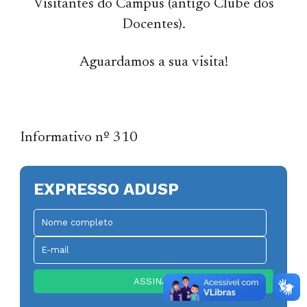
Visitantes do Campus (antigo Clube dos
Docentes).
Aguardamos a sua visita!
Informativo nº 310
EXPRESSO ADUSP