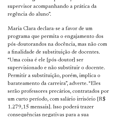
supervisor acompanhando a prática da
regência do aluno”.
Maria Clara declara-se a favor de um
programa que permita o engajamento dos
pós-doutorandos na docência, mas não com
a finalidade de substituição de docentes.
“Uma coisa é ele [pós-doutor] ser
supervisionado e não substituir o docente.
Permitir a substituição, porém, implica o
barateamento da carreira”, adverte. “Eles
serão professores precários, contratados por
um curto período, com salário irrisório [R$
1.279,15 mensais]. Isso poderá trazer
consequências negativas para a sua