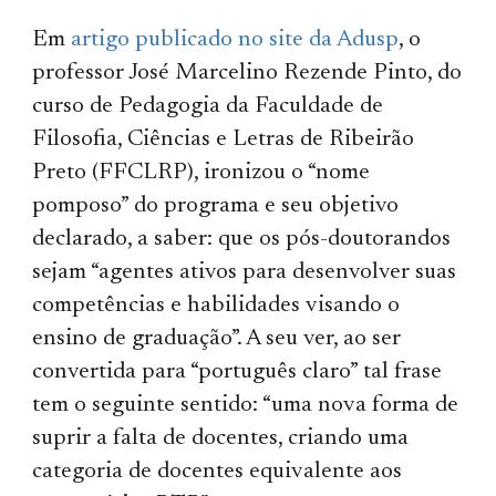
Em
artigo publicado no site da Adusp
, o
professor José Marcelino Rezende Pinto, do
curso de Pedagogia da Faculdade de
Filosofia, Ciências e Letras de Ribeirão
Preto (FFCLRP), ironizou o “nome
pomposo” do programa e seu objetivo
declarado, a saber: que os pós-doutorandos
sejam “agentes ativos para desenvolver suas
competências e habilidades visando o
ensino de graduação”. A seu ver, ao ser
convertida para “português claro” tal frase
tem o seguinte sentido: “uma nova forma de
suprir a falta de docentes, criando uma
categoria de docentes equivalente aos