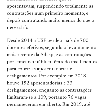
aposentavam, suspendendo totalmente as
contratações num primeiro momento, e
depois contratando muito menos do que o
necessário.
Desde 2014 a USP perdeu mais de 700
docentes efetivos, segundo o levantamento
mais recente da Adusp, e as contratações
por concurso público têm sido insuficientes
para cobrir as aposentadorias e
desligamentos. Por exemplo: em 2018
houve 152 aposentadorias e 33
desligamentos, enquanto as contratações
limitaram-se a 109, portanto 76 vagas
permaneceram em aberto. Em 2019, até