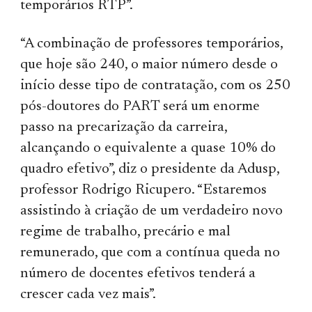
temporários RTP”.
“A combinação de professores temporários,
que hoje são 240, o maior número desde o
início desse tipo de contratação, com os 250
pós-doutores do PART será um enorme
passo na precarização da carreira,
alcançando o equivalente a quase 10% do
quadro efetivo”, diz o presidente da Adusp,
professor Rodrigo Ricupero. “Estaremos
assistindo à criação de um verdadeiro novo
regime de trabalho, precário e mal
remunerado, que com a contínua queda no
número de docentes efetivos tenderá a
crescer cada vez mais”.