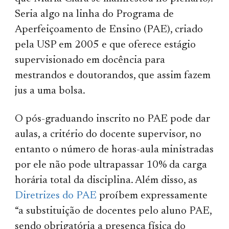
Seria algo na linha do Programa de
Aperfeiçoamento de Ensino (PAE), criado
pela USP em 2005 e que oferece estágio
supervisionado em docência para
mestrandos e doutorandos, que assim fazem
jus a uma bolsa.
O pós-graduando inscrito no PAE pode dar
aulas, a critério do docente supervisor, no
entanto o número de horas-aula ministradas
por ele não pode ultrapassar 10% da carga
horária total da disciplina. Além disso, as
Diretrizes do PAE
proíbem expressamente
“a substituição de docentes pelo aluno PAE,
sendo obrigatória a presença física do