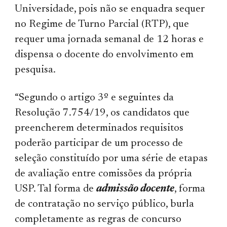
Universidade, pois não se enquadra sequer
no Regime de Turno Parcial (RTP), que
requer uma jornada semanal de 12 horas e
dispensa o docente do envolvimento em
pesquisa.
“Segundo o artigo 3º e seguintes da
Resolução 7.754/19, os candidatos que
preencherem determinados requisitos
poderão participar de um processo de
seleção constituído por uma série de etapas
de avaliação entre comissões da própria
USP. Tal forma de
admissão docente
, forma
de contratação no serviço público, burla
completamente as regras de concurso