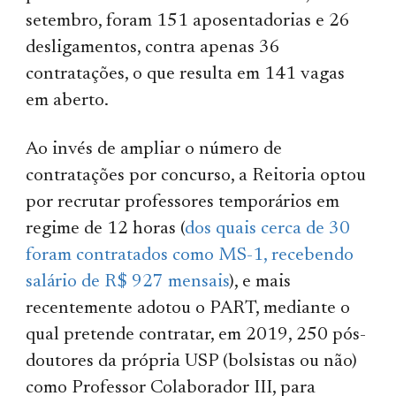
setembro, foram 151 aposentadorias e 26
desligamentos, contra apenas 36
contratações, o que resulta em 141 vagas
em aberto.
Ao invés de ampliar o número de
contratações por concurso, a Reitoria optou
por recrutar professores temporários em
regime de 12 horas (
dos quais cerca de 30
foram contratados como MS-1, recebendo
salário de R$ 927 mensais
), e mais
recentemente adotou o PART, mediante o
qual pretende contratar, em 2019, 250 pós-
doutores da própria USP (bolsistas ou não)
como Professor Colaborador III, para