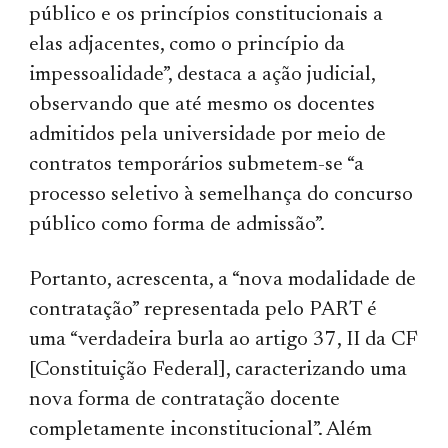
público e os princípios constitucionais a
elas adjacentes, como o princípio da
impessoalidade”, destaca a ação judicial,
observando que até mesmo os docentes
admitidos pela universidade por meio de
contratos temporários submetem-se “a
processo seletivo à semelhança do concurso
público como forma de admissão”.
Portanto, acrescenta, a “nova modalidade de
contratação” representada pelo PART é
uma “verdadeira burla ao artigo 37, II da CF
[Constituição Federal], caracterizando uma
nova forma de contratação docente
completamente inconstitucional”. Além