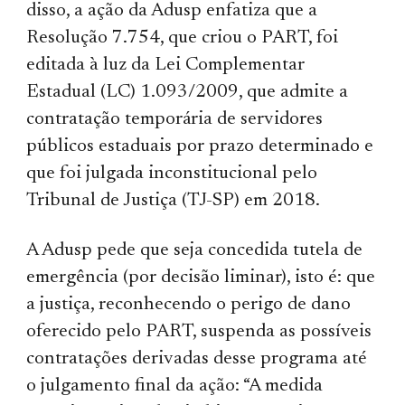
disso, a ação da Adusp enfatiza que a
Resolução 7.754, que criou o PART, foi
editada à luz da Lei Complementar
Estadual (LC) 1.093/2009, que admite a
contratação temporária de servidores
públicos estaduais por prazo determinado e
que foi julgada inconstitucional pelo
Tribunal de Justiça (TJ-SP) em 2018.
A Adusp pede que seja concedida tutela de
emergência (por decisão liminar), isto é: que
a justiça, reconhecendo o perigo de dano
oferecido pelo PART, suspenda as possíveis
contratações derivadas desse programa até
o julgamento final da ação: “A medida