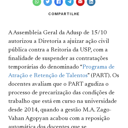
COMPARTILHE
A Assembleia Geral da Adusp de 15/10
autorizou a Diretoria a ajuizar ação civil
pública contra a Reitoria da USP, com a
finalidade de suspender as contratações
temporárias do denominado “
Programa de
Atração e Retenção de Talentos
” (PART). Os
docentes avaliam que o PART agudiza o
processo de precarização das condições de
trabalho que está em curso na universidade
desde 2014, quando a gestão M.A. Zago-
Vahan Agopyan acabou com a reposição
automática dos docentes que se