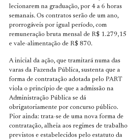
lecionarem na graduação, por 4 a 6 horas
semanais. Os contratos serão de um ano,
prorrogáveis por igual período, com
remuneração bruta mensal de R$ 1.279,15
e vale-alimentação de R$ 870.
A inicial da ação, que tramitará numa das
varas da Fazenda Pública, sustenta que a
forma de contratação adotada pelo PART
viola o princípio de que a admissão na
Administração Pública se dá
obrigatoriamente por concurso público.
Pior ainda: trata-se de uma nova forma de
contratação, alheia aos regimes de trabalho
previstos e estabelecidos pelo estatuto da