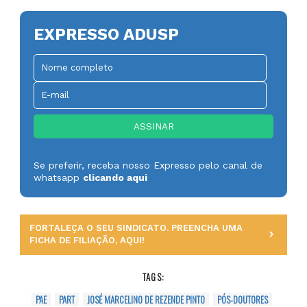
EXPRESSO ADUSP
Se preferir, receba nosso Expresso pelo canal de
whatsapp
clicando aqui
FORTALEÇA O SEU SINDICATO. PREENCHA UMA
FICHA DE FILIAÇÃO, AQUI!
TAGS:
PAE
PART
JOSÉ MARCELINO DE REZENDE PINTO
PÓS-DOUTORES