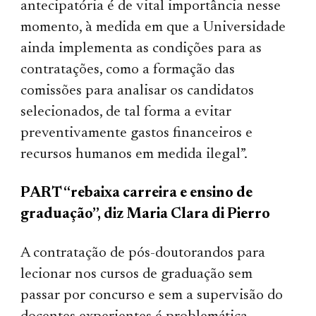
antecipatória é de vital importância nesse
momento, à medida em que a Universidade
ainda implementa as condições para as
contratações, como a formação das
comissões para analisar os candidatos
selecionados, de tal forma a evitar
preventivamente gastos financeiros e
recursos humanos em medida ilegal”.
PART “rebaixa carreira e ensino de
graduação”, diz Maria Clara di Pierro
A contratação de pós-doutorandos para
lecionar nos cursos de graduação sem
passar por concurso e sem a supervisão do