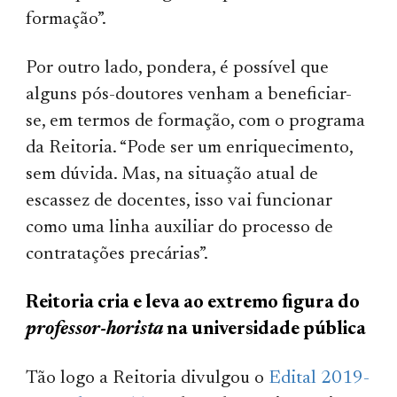
formação”.
Por outro lado, pondera, é possível que
alguns pós-doutores venham a beneficiar-
se, em termos de formação, com o programa
da Reitoria. “Pode ser um enriquecimento,
sem dúvida. Mas, na situação atual de
escassez de docentes, isso vai funcionar
como uma linha auxiliar do processo de
contratações precárias”.
Reitoria cria e leva ao extremo figura do
professor-horista
na universidade pública
Tão logo a Reitoria divulgou o
Edital 2019-