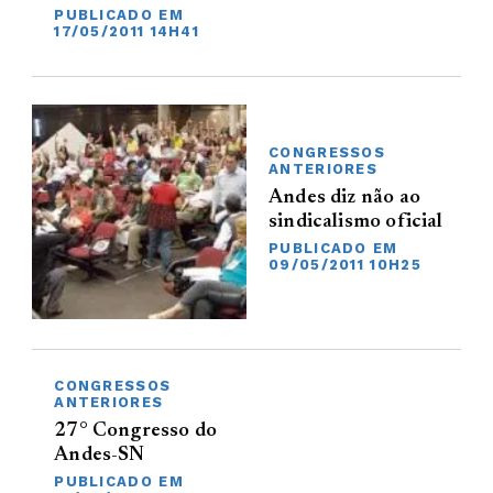
PUBLICADO EM
17/05/2011 14H41
CONGRESSOS
ANTERIORES
Andes diz não ao
sindicalismo oficial
PUBLICADO EM
09/05/2011 10H25
CONGRESSOS
ANTERIORES
27° Congresso do
Andes-SN
PUBLICADO EM