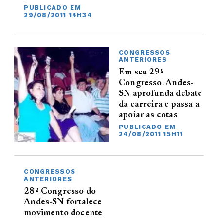
PUBLICADO EM
29/08/2011 14H34
CONGRESSOS
ANTERIORES
Em seu 29º
Congresso, Andes-
SN aprofunda debate
da carreira e passa a
apoiar as cotas
PUBLICADO EM
24/08/2011 15H11
CONGRESSOS
ANTERIORES
28º Congresso do
Andes-SN fortalece
movimento docente