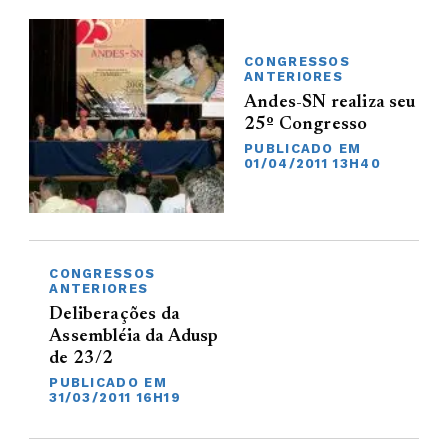
CONGRESSOS
ANTERIORES
Andes-SN realiza seu
25º Congresso
PUBLICADO EM
01/04/2011 13H40
CONGRESSOS
ANTERIORES
Deliberações da
Assembléia da Adusp
de 23/2
PUBLICADO EM
31/03/2011 16H19