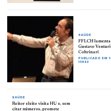
SAÚDE
FFLCH lamenta 
Gustavo Venturi
Coltrinari
PUBLICADO EM 1
11H42
SAÚDE
Reitor eleito visita HU e, sem
citar números, promete