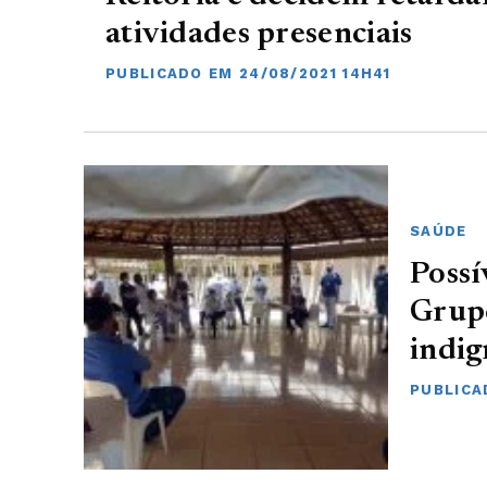
atividades presenciais
PUBLICADO EM 24/08/2021 14H41
SAÚDE
Possí
Grupo
indi
PUBLICA