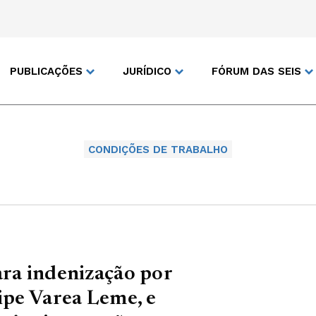
PUBLICAÇÕES
JURÍDICO
FÓRUM DAS SEIS
CONDIÇÕES DE TRABALHO
ara indenização por
lipe Varea Leme, e