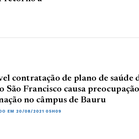
vel contratação de plano de saúde 
 São Francisco causa preocupação
gnação no câmpus de Bauru
DO EM 20/08/2021 05H09