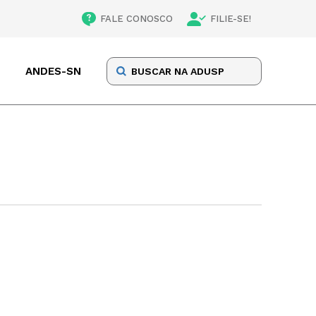
FALE CONOSCO
FILIE-SE!
ANDES-SN