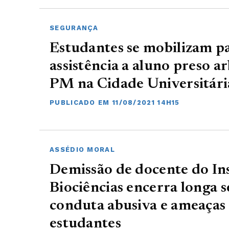
SEGURANÇA
Estudantes se mobilizam pa
assistência a aluno preso a
PM na Cidade Universitári
PUBLICADO EM 11/08/2021 14H15
ASSÉDIO MORAL
Demissão de docente do Ins
Biociências encerra longa s
conduta abusiva e ameaças 
estudantes