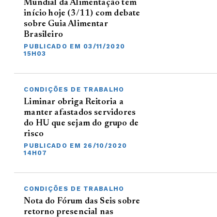
Mundial da Alimentação tem
início hoje (3/11) com debate
sobre Guia Alimentar
Brasileiro
PUBLICADO EM 03/11/2020
15H03
CONDIÇÕES DE TRABALHO
Liminar obriga Reitoria a
manter afastados servidores
do HU que sejam do grupo de
risco
PUBLICADO EM 26/10/2020
14H07
CONDIÇÕES DE TRABALHO
Nota do Fórum das Seis sobre
retorno presencial nas