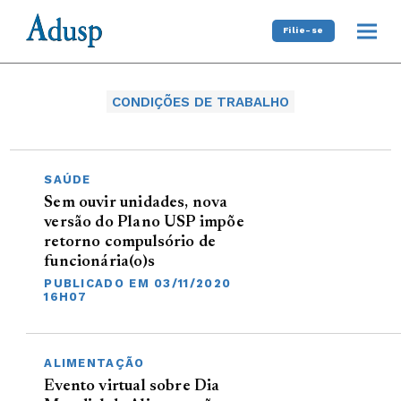
Filie-se
CONDIÇÕES DE TRABALHO
SAÚDE
Sem ouvir unidades, nova
versão do Plano USP impõe
retorno compulsório de
funcionária(o)s
PUBLICADO EM 03/11/2020
16H07
ALIMENTAÇÃO
Evento virtual sobre Dia