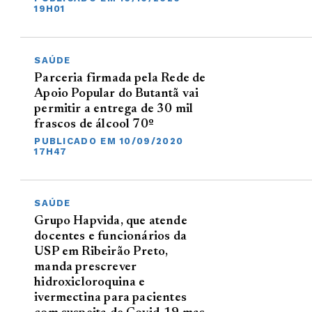
19H01
SAÚDE
Parceria firmada pela Rede de
Apoio Popular do Butantã vai
permitir a entrega de 30 mil
frascos de álcool 70º
PUBLICADO EM 10/09/2020
17H47
SAÚDE
Grupo Hapvida, que atende
docentes e funcionários da
USP em Ribeirão Preto,
manda prescrever
hidroxicloroquina e
ivermectina para pacientes