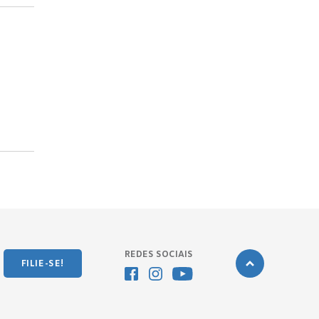
REDES SOCIAIS
FILIE-SE!