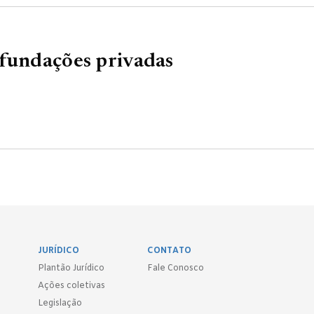
 fundações privadas
JURÍDICO
CONTATO
Plantão Jurídico
Fale Conosco
Ações coletivas
Legislação