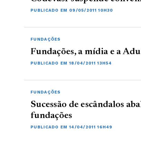
PUBLICADO EM 09/05/2011 10H30
FUNDAÇÕES
Fundações, a mídia e a Ad
PUBLICADO EM 18/04/2011 13H54
FUNDAÇÕES
Sucessão de escândalos ab
fundações
PUBLICADO EM 14/04/2011 16H49