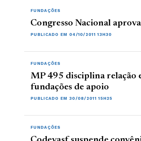
FUNDAÇÕES
Congresso Nacional aprov
PUBLICADO EM 04/10/2011 13H30
FUNDAÇÕES
MP 495 disciplina relação 
fundações de apoio
PUBLICADO EM 30/08/2011 15H25
FUNDAÇÕES
Codevasf suspende convên