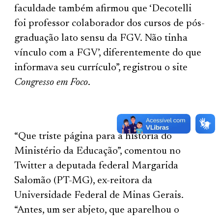
faculdade também afirmou que ‘Decotelli
foi professor colaborador dos cursos de pós-
graduação lato sensu da FGV. Não tinha
vínculo com a FGV’, diferentemente do que
informava seu currículo”, registrou o site
Congresso em Foco
.
“Que triste página para a história do
Ministério da Educação”, comentou no
Twitter a deputada federal Margarida
Salomão (PT-MG), ex-reitora da
Universidade Federal de Minas Gerais.
“Antes, um ser abjeto, que aparelhou o