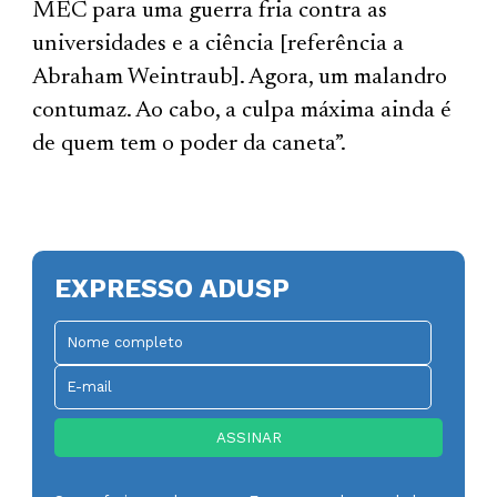
MEC para uma guerra fria contra as
universidades e a ciência [referência a
Abraham Weintraub]. Agora, um malandro
contumaz. Ao cabo, a culpa máxima ainda é
de quem tem o poder da caneta”.
EXPRESSO ADUSP