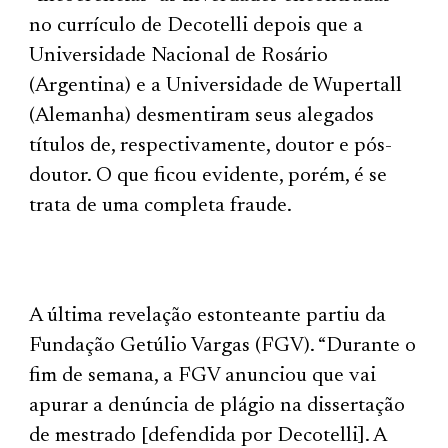
no currículo de Decotelli depois que a
Universidade Nacional de Rosário
(Argentina) e a Universidade de Wupertall
(Alemanha) desmentiram seus alegados
títulos de, respectivamente, doutor e pós-
doutor. O que ficou evidente, porém, é se
trata de uma completa fraude.
A última revelação estonteante partiu da
Fundação Getúlio Vargas (FGV). “Durante o
fim de semana, a FGV anunciou que vai
apurar a denúncia de plágio na dissertação
de mestrado [defendida por Decotelli]. A