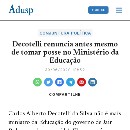
Filie-se
CONJUNTURA POLÍTICA
Decotelli renuncia antes mesmo
de tomar posse no Ministério da
Educação
30/06/2020 18h52
COMPARTILHE
Carlos Alberto Decotelli da Silva não é mais
ministro da Educação do governo de Jair